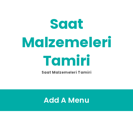
Saat
Malzemeleri
Tamiri
Saat Malzemeleri Tamiri
Add A Menu