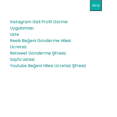
Ara
Instagram Gizli Profil Görme
Uygulaması
Liste
Reels Beğeni Gönderme Hilesi
Ücretsiz
Retweet Gönderme Şifresiz
Sayfa Listesi
Youtube Beğeni Hilesi Ücretsiz Şifresiz