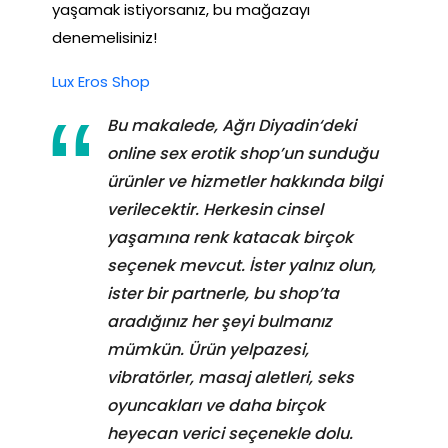
yaşamak istiyorsanız, bu mağazayı
denemelisiniz!
Lux Eros Shop
Bu makalede, Ağrı Diyadin‘deki
online sex erotik shop’un sunduğu
ürünler ve hizmetler hakkında bilgi
verilecektir. Herkesin cinsel
yaşamına renk katacak birçok
seçenek mevcut. İster yalnız olun,
ister bir partnerle, bu shop’ta
aradığınız her şeyi bulmanız
mümkün. Ürün yelpazesi,
vibratörler, masaj aletleri, seks
oyuncakları ve daha birçok
heyecan verici seçenekle dolu.