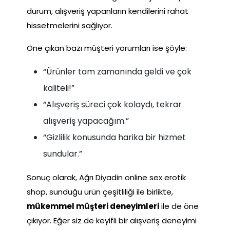
durum, alışveriş yapanların kendilerini rahat
hissetmelerini sağlıyor.
Öne çıkan bazı müşteri yorumları ise şöyle:
“Ürünler tam zamanında geldi ve çok
kaliteli!”
“Alışveriş süreci çok kolaydı, tekrar
alışveriş yapacağım.”
“Gizlilik konusunda harika bir hizmet
sundular.”
Sonuç olarak, Ağrı Diyadin online sex erotik
shop, sunduğu ürün çeşitliliği ile birlikte,
mükemmel müşteri deneyimleri
ile de öne
çıkıyor. Eğer siz de keyifli bir alışveriş deneyimi