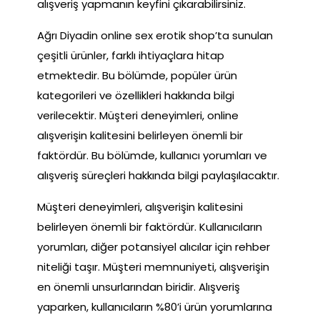
alışveriş yapmanın keyfini çıkarabilirsiniz.
Ağrı Diyadin online sex erotik shop’ta sunulan
çeşitli ürünler, farklı ihtiyaçlara hitap
etmektedir. Bu bölümde, popüler ürün
kategorileri ve özellikleri hakkında bilgi
verilecektir. Müşteri deneyimleri, online
alışverişin kalitesini belirleyen önemli bir
faktördür. Bu bölümde, kullanıcı yorumları ve
alışveriş süreçleri hakkında bilgi paylaşılacaktır.
Müşteri deneyimleri, alışverişin kalitesini
belirleyen önemli bir faktördür. Kullanıcıların
yorumları, diğer potansiyel alıcılar için rehber
niteliği taşır. Müşteri memnuniyeti, alışverişin
en önemli unsurlarından biridir. Alışveriş
yaparken, kullanıcıların %80’i ürün yorumlarına