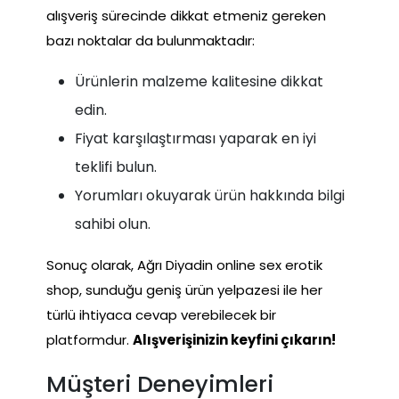
alışveriş sürecinde dikkat etmeniz gereken
bazı noktalar da bulunmaktadır:
Ürünlerin malzeme kalitesine dikkat
edin.
Fiyat karşılaştırması yaparak en iyi
teklifi bulun.
Yorumları okuyarak ürün hakkında bilgi
sahibi olun.
Sonuç olarak, Ağrı Diyadin online sex erotik
shop, sunduğu geniş ürün yelpazesi ile her
türlü ihtiyaca cevap verebilecek bir
platformdur.
Alışverişinizin keyfini çıkarın!
Müşteri Deneyimleri