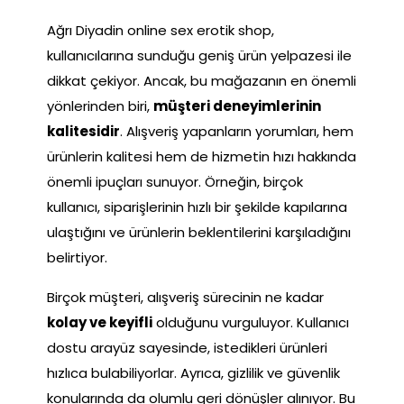
Ağrı Diyadin online sex erotik shop,
kullanıcılarına sunduğu geniş ürün yelpazesi ile
dikkat çekiyor. Ancak, bu mağazanın en önemli
yönlerinden biri,
müşteri deneyimlerinin
kalitesidir
. Alışveriş yapanların yorumları, hem
ürünlerin kalitesi hem de hizmetin hızı hakkında
önemli ipuçları sunuyor. Örneğin, birçok
kullanıcı, siparişlerinin hızlı bir şekilde kapılarına
ulaştığını ve ürünlerin beklentilerini karşıladığını
belirtiyor.
Birçok müşteri, alışveriş sürecinin ne kadar
kolay ve keyifli
olduğunu vurguluyor. Kullanıcı
dostu arayüz sayesinde, istedikleri ürünleri
hızlıca bulabiliyorlar. Ayrıca, gizlilik ve güvenlik
konularında da olumlu geri dönüşler alınıyor. Bu