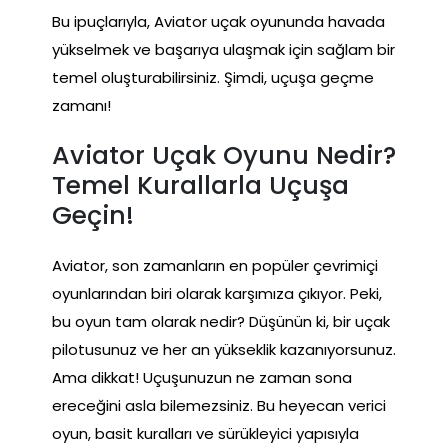
Bu ipuçlarıyla, Aviator uçak oyununda havada
yükselmek ve başarıya ulaşmak için sağlam bir
temel oluşturabilirsiniz. Şimdi, uçuşa geçme
zamanı!
Aviator Uçak Oyunu Nedir?
Temel Kurallarla Uçuşa
Geçin!
Aviator, son zamanların en popüler çevrimiçi
oyunlarından biri olarak karşımıza çıkıyor. Peki,
bu oyun tam olarak nedir? Düşünün ki, bir uçak
pilotusunuz ve her an yükseklik kazanıyorsunuz.
Ama dikkat! Uçuşunuzun ne zaman sona
ereceğini asla bilemezsiniz. Bu heyecan verici
oyun, basit kuralları ve sürükleyici yapısıyla