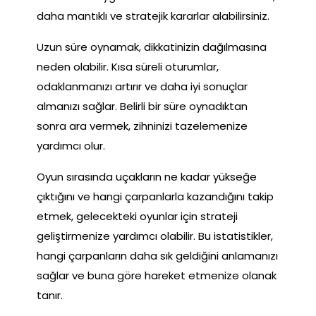
daha mantıklı ve stratejik kararlar alabilirsiniz.
Uzun süre oynamak, dikkatinizin dağılmasına
neden olabilir. Kısa süreli oturumlar,
odaklanmanızı artırır ve daha iyi sonuçlar
almanızı sağlar. Belirli bir süre oynadıktan
sonra ara vermek, zihninizi tazelemenize
yardımcı olur.
Oyun sırasında uçakların ne kadar yükseğe
çıktığını ve hangi çarpanlarla kazandığını takip
etmek, gelecekteki oyunlar için strateji
geliştirmenize yardımcı olabilir. Bu istatistikler,
hangi çarpanların daha sık geldiğini anlamanızı
sağlar ve buna göre hareket etmenize olanak
tanır.