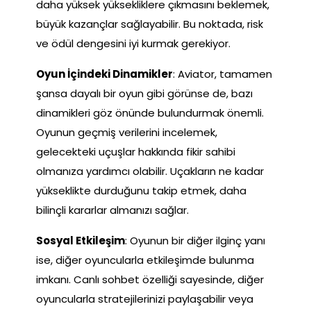
daha yüksek yüksekliklere çıkmasını beklemek,
büyük kazançlar sağlayabilir. Bu noktada, risk
ve ödül dengesini iyi kurmak gerekiyor.
Oyun İçindeki Dinamikler
: Aviator, tamamen
şansa dayalı bir oyun gibi görünse de, bazı
dinamikleri göz önünde bulundurmak önemli.
Oyunun geçmiş verilerini incelemek,
gelecekteki uçuşlar hakkında fikir sahibi
olmanıza yardımcı olabilir. Uçakların ne kadar
yükseklikte durduğunu takip etmek, daha
bilinçli kararlar almanızı sağlar.
Sosyal Etkileşim
: Oyunun bir diğer ilginç yanı
ise, diğer oyuncularla etkileşimde bulunma
imkanı. Canlı sohbet özelliği sayesinde, diğer
oyuncularla stratejilerinizi paylaşabilir veya