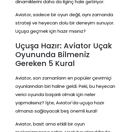
dinamiklerini daha da ilginç hale getiriyor.
Aviator, sadece bir oyun değil, aynı zamanda
strateji ve heyecan dolu bir deneyim sunuyor.
Uçuşa geçmek için hazır mısınız?
Uçuşa Hazır: Aviator Uçak
Oyununda Bilmeniz
Gereken 5 Kural
Aviator, son zamanların en popüler çevrimiçi
oyunlarından biri haline geldi. Peki, bu heyecan
verici oyunda başarılı olmak için neler
yapmalısınız? İşte, Aviator'da uçuşa hazır
olmanızı sağlayacak beş önemli kural!
Aviator, basit ama etkili bir oyun