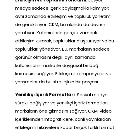
medya sadece içerik paylaşmakla kalmıyor;
aynı zamanda etkileşim ve topluluk yönetimi
de gerektiriyor. CKM, bu alanda da devrim
yaratıyor. Kullanıcılarla gerçek zamanlı
etkileşim kurarak, topluluklar oluşturuyor ve bu
toplulukları yönetiyor. Bu, markaların sadece
görünür olmasını değil, aynı zamanda
kullanıcıların marka ile duygusal bir bağ
kurmasını sağlıyor. Etkileşimli kampanyalar ve
yarışmalar da bu stratejinin bir parçası.
Yenilikçi İçerik Formatları
: Sosyal medya
sürekli değişiyor ve yenilikçi içerik formatları,
markaların öne çıkmasını sağlıyor. CKM, video
içeriklerinden infografiklere, canlı yayınlardan
etkileşimli hikayelere kadar birçok farklı formatı