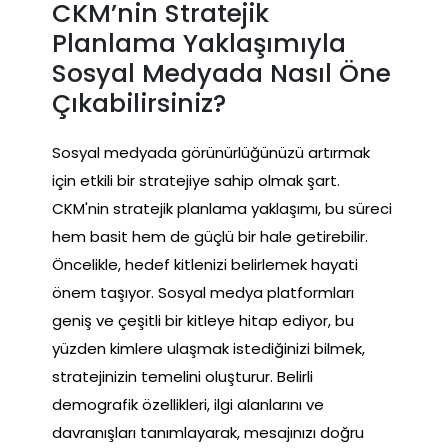
CKM’nin Stratejik
Planlama Yaklaşımıyla
Sosyal Medyada Nasıl Öne
Çıkabilirsiniz?
Sosyal medyada görünürlüğünüzü artırmak
için etkili bir stratejiye sahip olmak şart.
CKM'nin stratejik planlama yaklaşımı, bu süreci
hem basit hem de güçlü bir hale getirebilir.
Öncelikle, hedef kitlenizi belirlemek hayati
önem taşıyor. Sosyal medya platformları
geniş ve çeşitli bir kitleye hitap ediyor, bu
yüzden kimlere ulaşmak istediğinizi bilmek,
stratejinizin temelini oluşturur. Belirli
demografik özellikleri, ilgi alanlarını ve
davranışları tanımlayarak, mesajınızı doğru