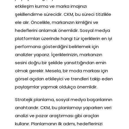
etkileşim kurma ve marka imajınızı
şekillendirme sürecidir. CKM, bu süreci titizlikle
ele alır. Öncelikle, markanızın kimliğini ve
hedeflerini anlamak önemlidir. Sosyal medya
platformları üzerinde hangi tür içeriklerin en iyi
performansı gösterdiğini belirlemek için
analizler yaparız. İçeriklerinizin, markanızın
sesini doğru bir şekilde yansıttığından emin
olmak gerekir. Mesela, bir moda markası için
görsel açıdan etkileyici ve trendleri takip eden
paylaşımlar yapmak oldukça önemlidir.
Stratejik planlama, sosyal medya başarılarının
anahtarıdır. CKM, bu planlamayı yaparken veri
analizi ve pazar araştırması gibi araçları
kullanır. Planlamanın ilk adımı, hedeflerinizi