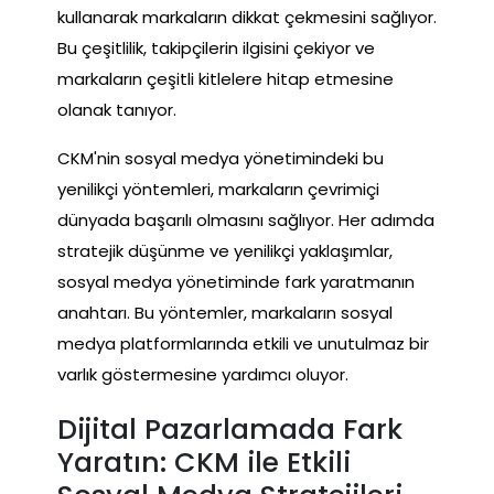
kullanarak markaların dikkat çekmesini sağlıyor.
Bu çeşitlilik, takipçilerin ilgisini çekiyor ve
markaların çeşitli kitlelere hitap etmesine
olanak tanıyor.
CKM'nin sosyal medya yönetimindeki bu
yenilikçi yöntemleri, markaların çevrimiçi
dünyada başarılı olmasını sağlıyor. Her adımda
stratejik düşünme ve yenilikçi yaklaşımlar,
sosyal medya yönetiminde fark yaratmanın
anahtarı. Bu yöntemler, markaların sosyal
medya platformlarında etkili ve unutulmaz bir
varlık göstermesine yardımcı oluyor.
Dijital Pazarlamada Fark
Yaratın: CKM ile Etkili