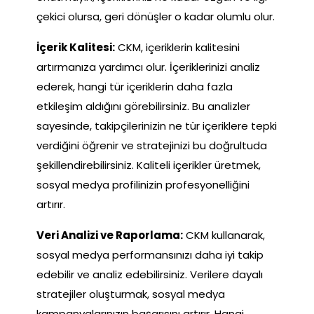
çekici olursa, geri dönüşler o kadar olumlu olur.
İçerik Kalitesi:
CKM, içeriklerin kalitesini
artırmanıza yardımcı olur. İçeriklerinizi analiz
ederek, hangi tür içeriklerin daha fazla
etkileşim aldığını görebilirsiniz. Bu analizler
sayesinde, takipçilerinizin ne tür içeriklere tepki
verdiğini öğrenir ve stratejinizi bu doğrultuda
şekillendirebilirsiniz. Kaliteli içerikler üretmek,
sosyal medya profilinizin profesyonelliğini
artırır.
Veri Analizi ve Raporlama:
CKM kullanarak,
sosyal medya performansınızı daha iyi takip
edebilir ve analiz edebilirsiniz. Verilere dayalı
stratejiler oluşturmak, sosyal medya
kampanyalarınızın başarısını artırır. Hangi