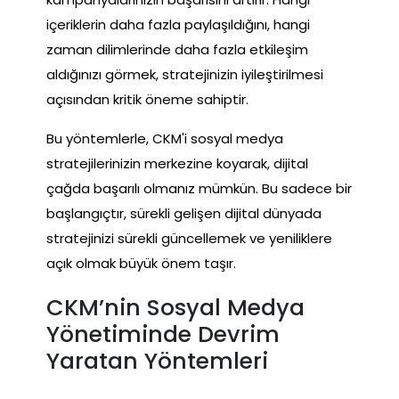
içeriklerin daha fazla paylaşıldığını, hangi
zaman dilimlerinde daha fazla etkileşim
aldığınızı görmek, stratejinizin iyileştirilmesi
açısından kritik öneme sahiptir.
Bu yöntemlerle, CKM'i sosyal medya
stratejilerinizin merkezine koyarak, dijital
çağda başarılı olmanız mümkün. Bu sadece bir
başlangıçtır, sürekli gelişen dijital dünyada
stratejinizi sürekli güncellemek ve yeniliklere
açık olmak büyük önem taşır.
CKM’nin Sosyal Medya
Yönetiminde Devrim
Yaratan Yöntemleri