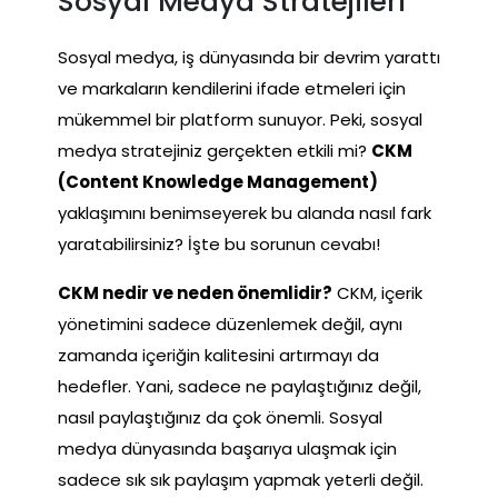
Sosyal Medya Stratejileri
Sosyal medya, iş dünyasında bir devrim yarattı
ve markaların kendilerini ifade etmeleri için
mükemmel bir platform sunuyor. Peki, sosyal
medya stratejiniz gerçekten etkili mi?
CKM
(Content Knowledge Management)
yaklaşımını benimseyerek bu alanda nasıl fark
yaratabilirsiniz? İşte bu sorunun cevabı!
CKM nedir ve neden önemlidir?
CKM, içerik
yönetimini sadece düzenlemek değil, aynı
zamanda içeriğin kalitesini artırmayı da
hedefler. Yani, sadece ne paylaştığınız değil,
nasıl paylaştığınız da çok önemli. Sosyal
medya dünyasında başarıya ulaşmak için
sadece sık sık paylaşım yapmak yeterli değil.