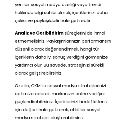
yeni bir sosyal medya özelliği veya trendi
hakkında bilgi sahibi olmak, içeriklerinizi daha
çekici ve paylaşılabilir hale getirebilir.
Analiz ve Geribildirim
süreçlerini de ihmal
etmemelisiniz. Paylaşımlarınızın performansını
düzenli olarak değerlendirmek, hangi tür
içeriklerin daha iyi sonuç verdiğini görmenize
yardımcı olur. Bu sayede, stratejinizi sürekli
olarak geliştirebilirsiniz.
Özetle, CKM ile sosyal medya stratejilerinizi
optimize ederek, markanızın online varlığını
güçlendirebilirsiniz. İçeriklerinizi hedef kitleniz
için değerli hale getirerek, etkili bir sosyal
medya stratejisi oluşturabilirsiniz.