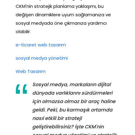
CKM'nin stratejik planlama yaklaşımı, bu
değişen dinamiklere uyum sağlamanıza ve
sosyal medyada öne çıkmanıza yardımcı
olabilir.
e-ticaret web tasarım
sosyal medya yönetimi
Web Tasarım
Sosyal medya, markaların dijital
dünyada varlıklarını sürdürmeleri
için olmazsa olmaz bir araç haline
geldi. Peki, bu karmaşık ortamda
nasıl etkili bir strateji
geliştirebilirsiniz? İşte CKM'nin