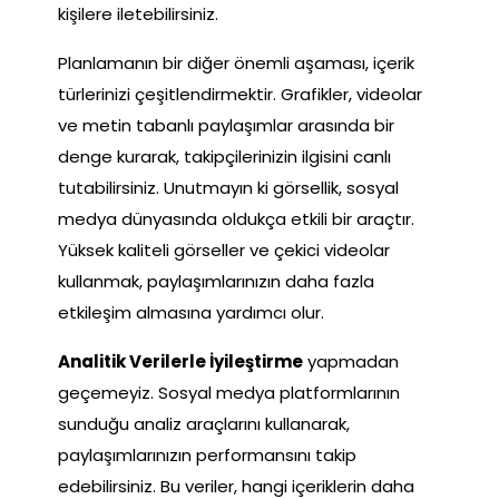
kişilere iletebilirsiniz.
Planlamanın bir diğer önemli aşaması, içerik
türlerinizi çeşitlendirmektir. Grafikler, videolar
ve metin tabanlı paylaşımlar arasında bir
denge kurarak, takipçilerinizin ilgisini canlı
tutabilirsiniz. Unutmayın ki görsellik, sosyal
medya dünyasında oldukça etkili bir araçtır.
Yüksek kaliteli görseller ve çekici videolar
kullanmak, paylaşımlarınızın daha fazla
etkileşim almasına yardımcı olur.
Analitik Verilerle İyileştirme
yapmadan
geçemeyiz. Sosyal medya platformlarının
sunduğu analiz araçlarını kullanarak,
paylaşımlarınızın performansını takip
edebilirsiniz. Bu veriler, hangi içeriklerin daha