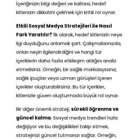
İçeriğinizin bilgi değeri ve kalitesi, hedef
kitlenizin dikkatini çekmek için kritik rol oynar.
Etkili Sosyal Medya Stratejileri ile Nasıl
Fark Yaratılır?
İlk olarak, hedef kitlenizin neye
ilgi duyduğunu anlamak şart. Çalışmalarınızda,
onları neyin ilgilendirdiğini ve hangi tür
içeriklerin daha fazla etkileşim aldığını analiz
etmelisiniz. Örneğin, bir sağlık markasıysanız,
sağlık ipuçları veya uzman görüşleri içeren
içerikler oluşturabilirsiniz. Bu tür içerikler,
kitlenizle güven oluşturmada büyük rol oynar.
Bir diğer önemli strateji,
sürekli öğrenme ve
güncel kalma
. Sosyal medya trendleri hızla
değişiyor ve bu değişiklikleri takip etmek,
stratejinizi güncel tutmanızı sağlar. Örneğin,