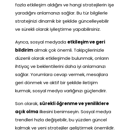
fazla etkileşim aldığını ve hangi stratejilerin işe
yaradığını anlamanızı sağlar. Bu tür bilgilerle
stratejinizi dinamik bir şekilde güncelleyebilir
ve sürekli olarak iyileştirme yapabilirsiniz.
Ayrıca, sosyal medyada
etkileşim ve geri
bildirim
almak çok önemli. Takipçilerinizle
düzenli olarak etkileşimde bulunmak, onların
ihtiyaç ve beklentilerini daha iyi anlamanızı
sağlar. Yorumlara cevap vermek, mesajlara
geri dönmek ve aktif bir şekilde iletişim
kurmak, sosyal medya varlığınızı güçlendirir.
Son olarak,
sürekli öğrenme ve yeniliklere
açık olma
ilkesini benimseyin. Sosyal medya
trendleri hızla değişebilir, bu yüzden güncel
kalmak ve yeni stratejiler geliştirmek önemlidir.