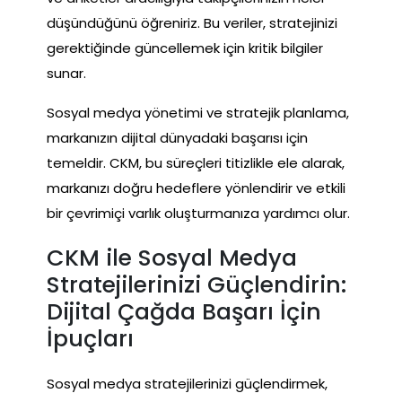
düşündüğünü öğreniriz. Bu veriler, stratejinizi
gerektiğinde güncellemek için kritik bilgiler
sunar.
Sosyal medya yönetimi ve stratejik planlama,
markanızın dijital dünyadaki başarısı için
temeldir. CKM, bu süreçleri titizlikle ele alarak,
markanızı doğru hedeflere yönlendirir ve etkili
bir çevrimiçi varlık oluşturmanıza yardımcı olur.
CKM ile Sosyal Medya
Stratejilerinizi Güçlendirin:
Dijital Çağda Başarı İçin
İpuçları
Sosyal medya stratejilerinizi güçlendirmek,