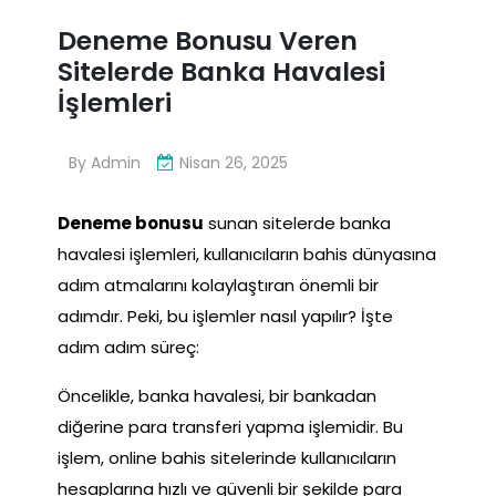
Deneme Bonusu Veren
Sitelerde Banka Havalesi
İşlemleri
By
Admin
Nisan 26, 2025
Deneme bonusu
sunan sitelerde banka
havalesi işlemleri, kullanıcıların bahis dünyasına
adım atmalarını kolaylaştıran önemli bir
adımdır. Peki, bu işlemler nasıl yapılır? İşte
adım adım süreç:
Öncelikle, banka havalesi, bir bankadan
diğerine para transferi yapma işlemidir. Bu
işlem, online bahis sitelerinde kullanıcıların
hesaplarına hızlı ve güvenli bir şekilde para