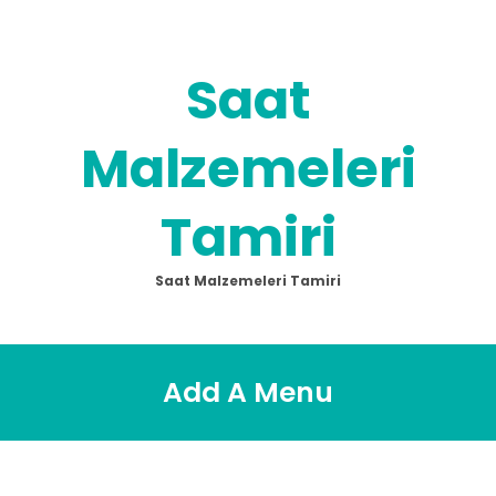
Skip
to
content
Saat
Malzemeleri
Tamiri
Saat Malzemeleri Tamiri
Add A Menu