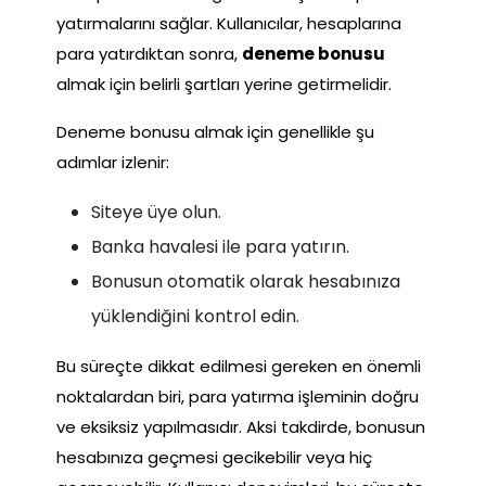
yatırmalarını sağlar. Kullanıcılar, hesaplarına
para yatırdıktan sonra,
deneme bonusu
almak için belirli şartları yerine getirmelidir.
Deneme bonusu almak için genellikle şu
adımlar izlenir:
Siteye üye olun.
Banka havalesi ile para yatırın.
Bonusun otomatik olarak hesabınıza
yüklendiğini kontrol edin.
Bu süreçte dikkat edilmesi gereken en önemli
noktalardan biri, para yatırma işleminin doğru
ve eksiksiz yapılmasıdır. Aksi takdirde, bonusun
hesabınıza geçmesi gecikebilir veya hiç