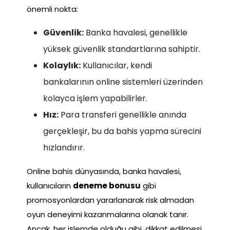
önemli nokta:
Güvenlik:
Banka havalesi, genellikle
yüksek güvenlik standartlarına sahiptir.
Kolaylık:
Kullanıcılar, kendi
bankalarının online sistemleri üzerinden
kolayca işlem yapabilirler.
Hız:
Para transferi genellikle anında
gerçekleşir, bu da bahis yapma sürecini
hızlandırır.
Online bahis dünyasında, banka havalesi,
kullanıcıların
deneme bonusu
gibi
promosyonlardan yararlanarak risk almadan
oyun deneyimi kazanmalarına olanak tanır.
Ancak, her işlemde olduğu gibi, dikkat edilmesi