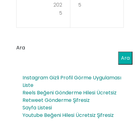
usu
202
5
İle
5
Ver
Ücr
en
etsi
Site
z
Ara
lerd
Oy
Ara
e
un
Gü
De
Instagram Gizli Profil Görme Uygulaması
nce
Liste
ney
Reels Beğeni Gönderme Hilesi Ücretsiz
l
imi
Retweet Gönderme Şifresiz
Ora
Sayfa Listesi
Eld
Youtube Beğeni Hilesi Ücretsiz Şifresiz
nlar
e
Et