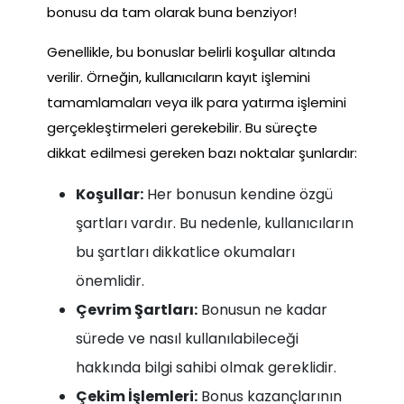
bonusu da tam olarak buna benziyor!
Genellikle, bu bonuslar belirli koşullar altında
verilir. Örneğin, kullanıcıların kayıt işlemini
tamamlamaları veya ilk para yatırma işlemini
gerçekleştirmeleri gerekebilir. Bu süreçte
dikkat edilmesi gereken bazı noktalar şunlardır:
Koşullar:
Her bonusun kendine özgü
şartları vardır. Bu nedenle, kullanıcıların
bu şartları dikkatlice okumaları
önemlidir.
Çevrim Şartları:
Bonusun ne kadar
sürede ve nasıl kullanılabileceği
hakkında bilgi sahibi olmak gereklidir.
Çekim İşlemleri:
Bonus kazançlarının