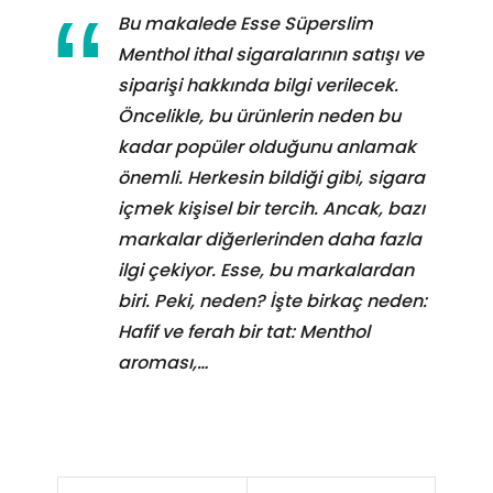
Bu makalede Esse Süperslim
Menthol ithal sigaralarının satışı ve
siparişi hakkında bilgi verilecek.
Öncelikle, bu ürünlerin neden bu
kadar popüler olduğunu anlamak
önemli. Herkesin bildiği gibi, sigara
içmek kişisel bir tercih. Ancak, bazı
markalar diğerlerinden daha fazla
ilgi çekiyor. Esse, bu markalardan
biri. Peki, neden? İşte birkaç neden:
Hafif ve ferah bir tat: Menthol
aroması,…