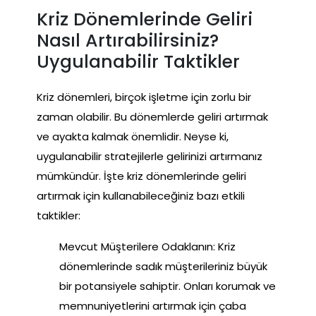
Kriz Dönemlerinde Geliri
Nasıl Artırabilirsiniz?
Uygulanabilir Taktikler
Kriz dönemleri, birçok işletme için zorlu bir
zaman olabilir. Bu dönemlerde geliri artırmak
ve ayakta kalmak önemlidir. Neyse ki,
uygulanabilir stratejilerle gelirinizi artırmanız
mümkündür. İşte kriz dönemlerinde geliri
artırmak için kullanabileceğiniz bazı etkili
taktikler:
Mevcut Müşterilere Odaklanın: Kriz
dönemlerinde sadık müşterileriniz büyük
bir potansiyele sahiptir. Onları korumak ve
memnuniyetlerini artırmak için çaba