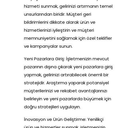
hizmeti sunmak, gelirinizi artırmanın temel
unsurlarından biridir. Müşteri geri
bildirimlerini dikkate alarak ürün ve
hizmetlerinizi iyileştirin ve müşteri
memnuniyetini sağlamak için özel teklifler
ve kampanyalar sunun.
Yeni Pazarlara Giriş: İşletmenizin mevcut
pazarının dışına çıkarak yeni pazarlara giriş
yapmak, gelirinizi artırabilecek önemli bir
stratejidir. Araştırma yaparak potansiyel
müşterilerinizi ve rekabet avantajlarınızı
belirleyin ve yeni pazarlarda büyümek için
doğru stratejileri uygulayın.
İnovasyon ve Ürün Geliştirme: Yenilikçi
ürün ve hizmetler sunmak, işletmenizin