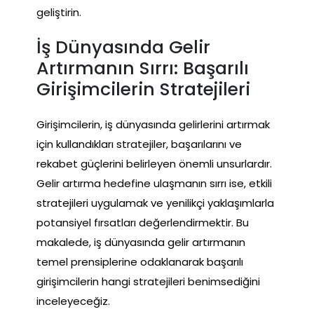
geliştirin.
İş Dünyasında Gelir
Artırmanın Sırrı: Başarılı
Girişimcilerin Stratejileri
Girişimcilerin, iş dünyasında gelirlerini artırmak
için kullandıkları stratejiler, başarılarını ve
rekabet güçlerini belirleyen önemli unsurlardır.
Gelir artırma hedefine ulaşmanın sırrı ise, etkili
stratejileri uygulamak ve yenilikçi yaklaşımlarla
potansiyel fırsatları değerlendirmektir. Bu
makalede, iş dünyasında gelir artırmanın
temel prensiplerine odaklanarak başarılı
girişimcilerin hangi stratejileri benimsediğini
inceleyeceğiz.