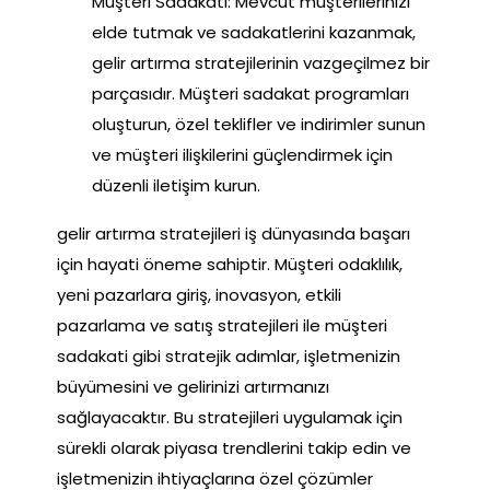
Müşteri Sadakati: Mevcut müşterilerinizi
elde tutmak ve sadakatlerini kazanmak,
gelir artırma stratejilerinin vazgeçilmez bir
parçasıdır. Müşteri sadakat programları
oluşturun, özel teklifler ve indirimler sunun
ve müşteri ilişkilerini güçlendirmek için
düzenli iletişim kurun.
gelir artırma stratejileri iş dünyasında başarı
için hayati öneme sahiptir. Müşteri odaklılık,
yeni pazarlara giriş, inovasyon, etkili
pazarlama ve satış stratejileri ile müşteri
sadakati gibi stratejik adımlar, işletmenizin
büyümesini ve gelirinizi artırmanızı
sağlayacaktır. Bu stratejileri uygulamak için
sürekli olarak piyasa trendlerini takip edin ve
işletmenizin ihtiyaçlarına özel çözümler