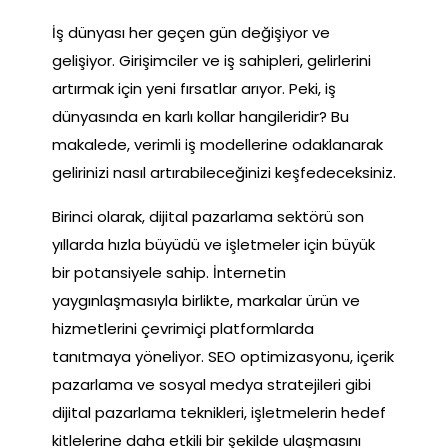
İş dünyası her geçen gün değişiyor ve
gelişiyor. Girişimciler ve iş sahipleri, gelirlerini
artırmak için yeni fırsatlar arıyor. Peki, iş
dünyasında en karlı kollar hangileridir? Bu
makalede, verimli iş modellerine odaklanarak
gelirinizi nasıl artırabileceğinizi keşfedeceksiniz.
Birinci olarak, dijital pazarlama sektörü son
yıllarda hızla büyüdü ve işletmeler için büyük
bir potansiyele sahip. İnternetin
yaygınlaşmasıyla birlikte, markalar ürün ve
hizmetlerini çevrimiçi platformlarda
tanıtmaya yöneliyor. SEO optimizasyonu, içerik
pazarlama ve sosyal medya stratejileri gibi
dijital pazarlama teknikleri, işletmelerin hedef
kitlelerine daha etkili bir şekilde ulaşmasını