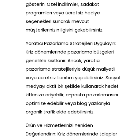
gösterin. Özel indirimler, sadakat
programları veya ücretsiz hediye
seçenekleri sunarak mevcut
müşterilerinizin ilgisini çekebilirsiniz.
Yaratıcı Pazarlama Stratejileri Uygulayın:
Kriz dönemlerinde pazarlama bütçeleri
genellikle kısıtlanır. Ancak, yaratıcı
pazarlama stratejileriyle düşük maliyetli
veya ücretsiz tanıtım yapabilirsiniz. Sosyal
medyayı aktif bir şekilde kullanarak hedef
kitlenize erişebilir, e-posta pazarlamasını
optimize edebilir veya blog yazılarıyla
organik trafik elde edebilirsiniz.
Ürün ve Hizmetlerinizi Yeniden
Değerlendirin: Kriz dönemlerinde talepler