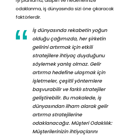
İyi planlama, disiplin ve hedeflerinize
odaklanma, iş dünyasında sizi öne çıkaracak
faktörlerdir.
İş dünyasında rekabetin yoğun
olduğu çağımızda, her şirketin
gelirini artırmak için etkili
stratejilere ihtiyaç duyduğunu
söylemek yanlış olmaz. Gelir
artırma hedefine ulaşmak için
işletmeler, çeşitli yöntemlere
başvurabilir ve farklı stratejiler
geliştirebilir. Bu makalede, iş
dünyasından ilham alarak gelir
artırma stratejilerine
odaklanacağız. Müşteri Odaklılık:
Müşterilerinizin ihtiyaçlarını