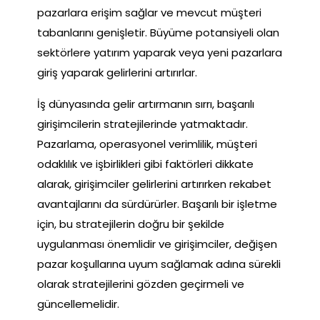
pazarlara erişim sağlar ve mevcut müşteri
tabanlarını genişletir. Büyüme potansiyeli olan
sektörlere yatırım yaparak veya yeni pazarlara
giriş yaparak gelirlerini artırırlar.
İş dünyasında gelir artırmanın sırrı, başarılı
girişimcilerin stratejilerinde yatmaktadır.
Pazarlama, operasyonel verimlilik, müşteri
odaklılık ve işbirlikleri gibi faktörleri dikkate
alarak, girişimciler gelirlerini artırırken rekabet
avantajlarını da sürdürürler. Başarılı bir işletme
için, bu stratejilerin doğru bir şekilde
uygulanması önemlidir ve girişimciler, değişen
pazar koşullarına uyum sağlamak adına sürekli
olarak stratejilerini gözden geçirmeli ve
güncellemelidir.