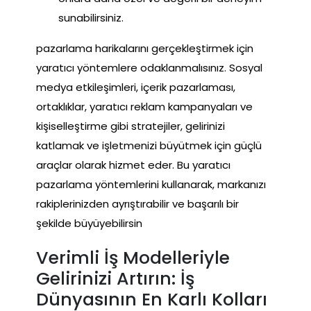
sunabilirsiniz.
pazarlama harikalarını gerçekleştirmek için
yaratıcı yöntemlere odaklanmalısınız. Sosyal
medya etkileşimleri, içerik pazarlaması,
ortaklıklar, yaratıcı reklam kampanyaları ve
kişiselleştirme gibi stratejiler, gelirinizi
katlamak ve işletmenizi büyütmek için güçlü
araçlar olarak hizmet eder. Bu yaratıcı
pazarlama yöntemlerini kullanarak, markanızı
rakiplerinizden ayrıştırabilir ve başarılı bir
şekilde büyüyebilirsin
Verimli İş Modelleriyle
Gelirinizi Artırın: İş
Dünyasının En Karlı Kolları