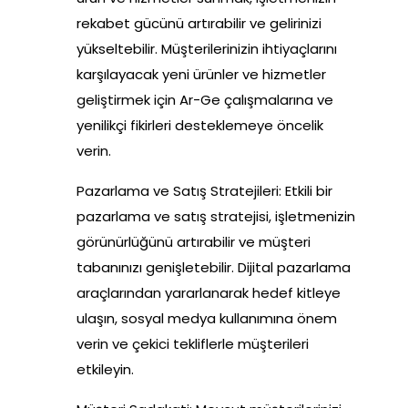
rekabet gücünü artırabilir ve gelirinizi
yükseltebilir. Müşterilerinizin ihtiyaçlarını
karşılayacak yeni ürünler ve hizmetler
geliştirmek için Ar-Ge çalışmalarına ve
yenilikçi fikirleri desteklemeye öncelik
verin.
Pazarlama ve Satış Stratejileri: Etkili bir
pazarlama ve satış stratejisi, işletmenizin
görünürlüğünü artırabilir ve müşteri
tabanınızı genişletebilir. Dijital pazarlama
araçlarından yararlanarak hedef kitleye
ulaşın, sosyal medya kullanımına önem
verin ve çekici tekliflerle müşterileri
etkileyin.