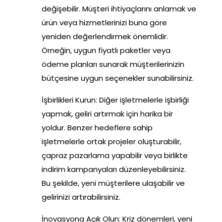
değişebilir. Müşteri ihtiyaçlarını anlamak ve
ürün veya hizmetlerinizi buna göre
yeniden değerlendirmek önemlidir.
Örneğin, uygun fiyatlı paketler veya
ödeme planları sunarak müşterilerinizin
bütçesine uygun seçenekler sunabilirsiniz.
İşbirlikleri Kurun: Diğer işletmelerle işbirliği
yapmak, geliri artırmak için harika bir
yoldur. Benzer hedeflere sahip
işletmelerle ortak projeler oluşturabilir,
çapraz pazarlama yapabilir veya birlikte
indirim kampanyaları düzenleyebilirsiniz.
Bu şekilde, yeni müşterilere ulaşabilir ve
gelirinizi artırabilirsiniz.
İnovasyona Açık Olun: Kriz dönemleri, yeni