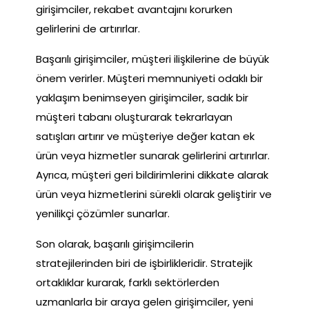
girişimciler, rekabet avantajını korurken
gelirlerini de artırırlar.
Başarılı girişimciler, müşteri ilişkilerine de büyük
önem verirler. Müşteri memnuniyeti odaklı bir
yaklaşım benimseyen girişimciler, sadık bir
müşteri tabanı oluşturarak tekrarlayan
satışları artırır ve müşteriye değer katan ek
ürün veya hizmetler sunarak gelirlerini artırırlar.
Ayrıca, müşteri geri bildirimlerini dikkate alarak
ürün veya hizmetlerini sürekli olarak geliştirir ve
yenilikçi çözümler sunarlar.
Son olarak, başarılı girişimcilerin
stratejilerinden biri de işbirlikleridir. Stratejik
ortaklıklar kurarak, farklı sektörlerden
uzmanlarla bir araya gelen girişimciler, yeni