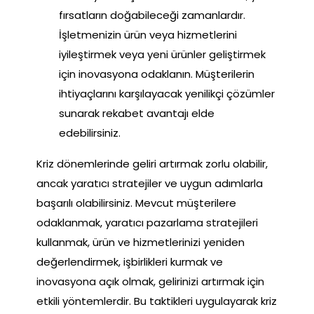
fırsatların doğabileceği zamanlardır.
İşletmenizin ürün veya hizmetlerini
iyileştirmek veya yeni ürünler geliştirmek
için inovasyona odaklanın. Müşterilerin
ihtiyaçlarını karşılayacak yenilikçi çözümler
sunarak rekabet avantajı elde
edebilirsiniz.
Kriz dönemlerinde geliri artırmak zorlu olabilir,
ancak yaratıcı stratejiler ve uygun adımlarla
başarılı olabilirsiniz. Mevcut müşterilere
odaklanmak, yaratıcı pazarlama stratejileri
kullanmak, ürün ve hizmetlerinizi yeniden
değerlendirmek, işbirlikleri kurmak ve
inovasyona açık olmak, gelirinizi artırmak için
etkili yöntemlerdir. Bu taktikleri uygulayarak kriz