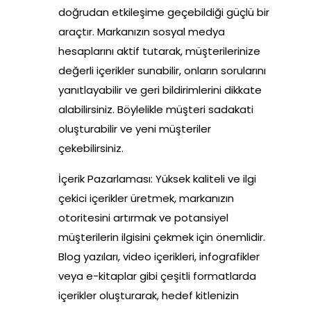
doğrudan etkileşime geçebildiği güçlü bir
araçtır. Markanızın sosyal medya
hesaplarını aktif tutarak, müşterilerinize
değerli içerikler sunabilir, onların sorularını
yanıtlayabilir ve geri bildirimlerini dikkate
alabilirsiniz. Böylelikle müşteri sadakati
oluşturabilir ve yeni müşteriler
çekebilirsiniz.
İçerik Pazarlaması: Yüksek kaliteli ve ilgi
çekici içerikler üretmek, markanızın
otoritesini artırmak ve potansiyel
müşterilerin ilgisini çekmek için önemlidir.
Blog yazıları, video içerikleri, infografikler
veya e-kitaplar gibi çeşitli formatlarda
içerikler oluşturarak, hedef kitlenizin