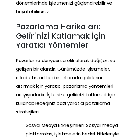
dönemlerinde işletmenizi güçlendirebilir ve
büyütebilirsiniz.
Pazarlama Harikaları:
Gelirinizi Katlamak İçin
Yaratıcı Yöntemler
Pazarlama dünyası sürekli olarak değişen ve
gelişen bir alandır. Günümüzde işletmeler,
rekabetin arttığı bir ortamda gelirlerini
artırmak için yaratıcı pazarlama yöntemleri
arayışındadır. İşte size gelirinizi katlamak için
kullanabileceğiniz bazı yaratıcı pazarlama
stratejileri:
Sosyal Medya Etkileşimleri: Sosyal medya
platformları, işletmelerin hedef kitleleriyle