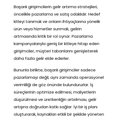
Başarılı girişimcilerin gelir artırma stratejileri,
öncelikle pazarlama ve satış odaklıdır. Hedef
kitleyi tanımak ve onların ihtiyaçlarına yönelik
ürün veya hizmetler sunmak, gelirin
artmasında kritik bir rol oynar. Pazarlama
kampanyalarıyla geniş bir kitleye hitap eden
girişimciler, müşteri tabanlarını genişleterek
daha fazla gelir elde ederler.
Bununla birlikte, başarılı girişimciler sadece
pazarlamayı değil, aynı zamanda operasyonel
verimliliği de göz önünde bulundururlar. İş
süreçlerinin optimize edilmesi, maliyetlerin
düşürülmesi ve üretkenliğin artırılması, gelir
artışına doğrudan katkı sağlar. İyi bir iş planı
oluşturarak, kaynakları etkili bir şekilde yöneten