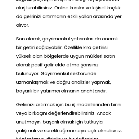
oluşturabilirsiniz. Online kurslar ve kişisel koçluk
da gelirinizi artırmanın etkili yolları arasında yer
alıyor.
Son olarak, gayrimenkul yatırımları da önemli
bir getiri sağlayabilir. Özellikle kira getirisi
yüksek olan bölgelerde uygun mülkleri satın
alarak pasif gelir elde etme şansınız
bulunuyor. Gayrimenkul sektöründe
uzmanlaşmak ve doğru analizler yapmak,
başarılı bir yatırımcı olmanın anahtarıdır.
Gelirinizi artırmak için bu iş modellerinden birini
veya birkaçını değerlendirebilirsiniz. Ancak
unutmayın, başarılı olmak için tutkuyla
çalışmalı ve sürekli öğrenmeye açık olmalısınız.