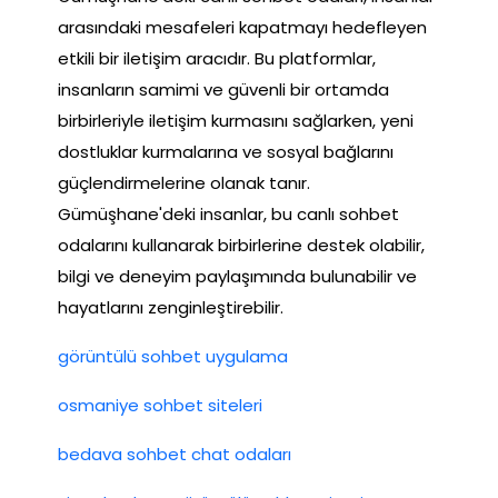
arasındaki mesafeleri kapatmayı hedefleyen
etkili bir iletişim aracıdır. Bu platformlar,
insanların samimi ve güvenli bir ortamda
birbirleriyle iletişim kurmasını sağlarken, yeni
dostluklar kurmalarına ve sosyal bağlarını
güçlendirmelerine olanak tanır.
Gümüşhane'deki insanlar, bu canlı sohbet
odalarını kullanarak birbirlerine destek olabilir,
bilgi ve deneyim paylaşımında bulunabilir ve
hayatlarını zenginleştirebilir.
görüntülü sohbet uygulama
osmaniye sohbet siteleri
bedava sohbet chat odaları