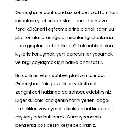
Gümüşhane canlı ücretsiz sohbet platformları,
insanların yeni arkadaşlar edinmelerine ve
farklı kültürleri keşfetmelerine olanak tanır. Bu
platformlar aracılığıyla, insanlar ilgi alanlarına
göre gruplara katılabilirler. Ortak hobileri olan
kişilerle konuşmak, yeni deneyimler yaşamak
ve bilgi paylaşmak için harika bir fırsattır.
Bu canlı ücretsiz sohbet platformlarında,
Gümüşhane'nin güzellikleri ve kültürel
zenginlikleri hakkında da sohbet edebilirsiniz.
Diğer kullanıcılarla şehrin tarihi yerleri, doğal
güzellikleri veya yerel etkinlikleri hakkında bilgi
alışverişinde bulunarak, Gümüşhane'nin
benzersiz cazibesini keşfedebilirsiniz.