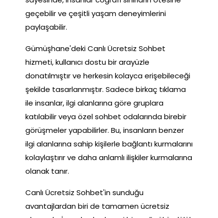
geçebilir ve çeşitli yaşam deneyimlerini
paylaşabilir.
Gümüşhane'deki Canlı Ücretsiz Sohbet
hizmeti, kullanıcı dostu bir arayüzle
donatılmıştır ve herkesin kolayca erişebileceği
şekilde tasarlanmıştır. Sadece birkaç tıklama
ile insanlar, ilgi alanlarına göre gruplara
katılabilir veya özel sohbet odalarında birebir
görüşmeler yapabilirler. Bu, insanların benzer
ilgi alanlarına sahip kişilerle bağlantı kurmalarını
kolaylaştırır ve daha anlamlı ilişkiler kurmalarına
olanak tanır.
Canlı Ücretsiz Sohbet'in sunduğu
avantajlardan biri de tamamen ücretsiz