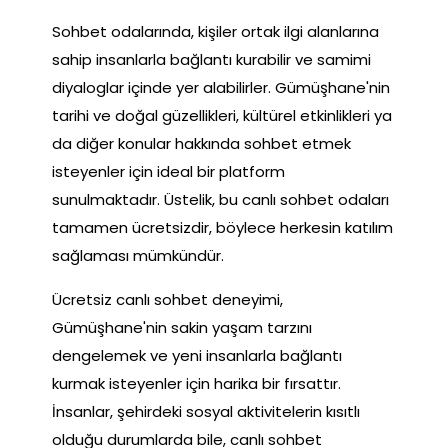
Sohbet odalarında, kişiler ortak ilgi alanlarına
sahip insanlarla bağlantı kurabilir ve samimi
diyaloglar içinde yer alabilirler. Gümüşhane'nin
tarihi ve doğal güzellikleri, kültürel etkinlikleri ya
da diğer konular hakkında sohbet etmek
isteyenler için ideal bir platform
sunulmaktadır. Üstelik, bu canlı sohbet odaları
tamamen ücretsizdir, böylece herkesin katılım
sağlaması mümkündür.
Ücretsiz canlı sohbet deneyimi,
Gümüşhane'nin sakin yaşam tarzını
dengelemek ve yeni insanlarla bağlantı
kurmak isteyenler için harika bir fırsattır.
İnsanlar, şehirdeki sosyal aktivitelerin kısıtlı
olduğu durumlarda bile, canlı sohbet