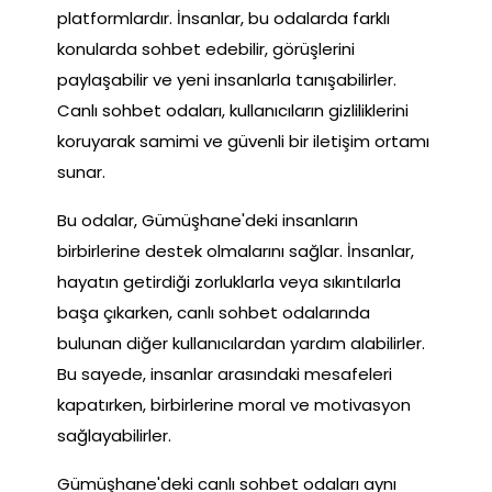
platformlardır. İnsanlar, bu odalarda farklı
konularda sohbet edebilir, görüşlerini
paylaşabilir ve yeni insanlarla tanışabilirler.
Canlı sohbet odaları, kullanıcıların gizliliklerini
koruyarak samimi ve güvenli bir iletişim ortamı
sunar.
Bu odalar, Gümüşhane'deki insanların
birbirlerine destek olmalarını sağlar. İnsanlar,
hayatın getirdiği zorluklarla veya sıkıntılarla
başa çıkarken, canlı sohbet odalarında
bulunan diğer kullanıcılardan yardım alabilirler.
Bu sayede, insanlar arasındaki mesafeleri
kapatırken, birbirlerine moral ve motivasyon
sağlayabilirler.
Gümüşhane'deki canlı sohbet odaları aynı