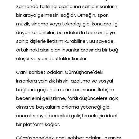
zamanda farklı ilgi alanlarına sahip insanların
bir araya gelmesini sağlar. Örneğin, spor,
müzik, sinema veya teknoloji gibi konulara ilgi
duyan kullanıcılar, bu odalarda benzer ilgiye
sahip kişilerle iletişim kurabilirler. Bu sayede,
ortak noktaları olan insanlar arasında bir bağ
oluşur ve yeni dostluklar kurulur.
Canlı sohbet odaları, Gümüşhane'deki
insanlara yalnızlık hissini azaltma ve sosyal
bağlarını güçlendirme imkanı sunar. İletişim
becerilerini geliştirme, farklı düşüncelere açık
olma ve başkalarını anlama yeteneği gibi
önemli sosyal becerileri geliştirmek için ideal
bir platform sağlar.
Gümüşhane'deki canlı sohbet odaları, insanlar