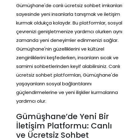
Gümüşhane'de canlı ücretsiz sohbet imkanları
sayesinde yeni insanlarla tanışmak ve iletişim
kurmak oldukça kolaydır. Bu platformlar, sosyal
çevrenizi genişletmenize yardımcı olurken aynı
zamanda yeni deneyimler edinmenizi sağlar.
Gümüşhane'nin güzelliklerini ve kültürel
zenginliklerini keşfederken, insanların sıcak ve
samimi sohbetlerinden keyif alabilirsiniz. Canlı
ücretsiz sohbet platformları, Gümüşhane'de
yaşayanların sosyal bağlantılarını
güçlendirmelerine ve yeni ilişkiler kurmalarına
yardımcı olur.
Gümüşhane’de Yeni Bir
İletişim Platformu: Canlı
ve Ücretsiz Sohbet