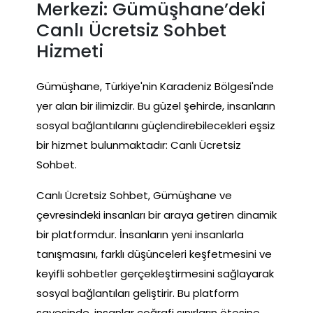
Merkezi: Gümüşhane’deki
Canlı Ücretsiz Sohbet
Hizmeti
Gümüşhane, Türkiye'nin Karadeniz Bölgesi'nde
yer alan bir ilimizdir. Bu güzel şehirde, insanların
sosyal bağlantılarını güçlendirebilecekleri eşsiz
bir hizmet bulunmaktadır: Canlı Ücretsiz
Sohbet.
Canlı Ücretsiz Sohbet, Gümüşhane ve
çevresindeki insanları bir araya getiren dinamik
bir platformdur. İnsanların yeni insanlarla
tanışmasını, farklı düşünceleri keşfetmesini ve
keyifli sohbetler gerçekleştirmesini sağlayarak
sosyal bağlantıları geliştirir. Bu platform
sayesinde, insanlar coğrafi sınırların ötesine