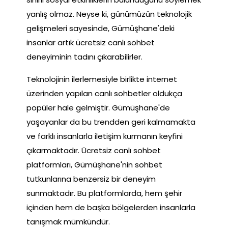
yanlış olmaz. Neyse ki, günümüzün teknolojik
gelişmeleri sayesinde, Gümüşhane'deki
insanlar artık ücretsiz canlı sohbet
deneyiminin tadını çıkarabilirler.
Teknolojinin ilerlemesiyle birlikte internet
üzerinden yapılan canlı sohbetler oldukça
popüler hale gelmiştir. Gümüşhane'de
yaşayanlar da bu trendden geri kalmamakta
ve farklı insanlarla iletişim kurmanın keyfini
çıkarmaktadır. Ücretsiz canlı sohbet
platformları, Gümüşhane'nin sohbet
tutkunlarına benzersiz bir deneyim
sunmaktadır. Bu platformlarda, hem şehir
içinden hem de başka bölgelerden insanlarla
tanışmak mümkündür.