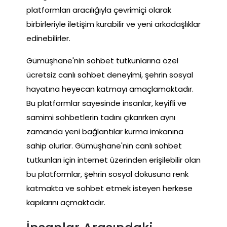
platformları aracılığıyla çevrimiçi olarak
birbirleriyle iletişim kurabilir ve yeni arkadaşlıklar
edinebilirler.
Gümüşhane'nin sohbet tutkunlarına özel
ücretsiz canlı sohbet deneyimi, şehrin sosyal
hayatına heyecan katmayı amaçlamaktadır.
Bu platformlar sayesinde insanlar, keyifli ve
samimi sohbetlerin tadını çıkarırken aynı
zamanda yeni bağlantılar kurma imkanına
sahip olurlar. Gümüşhane'nin canlı sohbet
tutkunları için internet üzerinden erişilebilir olan
bu platformlar, şehrin sosyal dokusuna renk
katmakta ve sohbet etmek isteyen herkese
kapılarını açmaktadır.