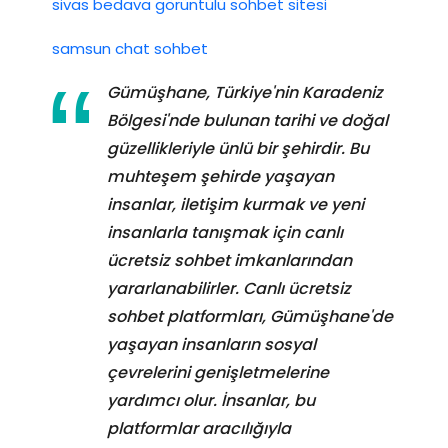
sivas bedava görüntülü sohbet sitesi
samsun chat sohbet
Gümüşhane, Türkiye'nin Karadeniz
Bölgesi'nde bulunan tarihi ve doğal
güzellikleriyle ünlü bir şehirdir. Bu
muhteşem şehirde yaşayan
insanlar, iletişim kurmak ve yeni
insanlarla tanışmak için canlı
ücretsiz sohbet imkanlarından
yararlanabilirler. Canlı ücretsiz
sohbet platformları, Gümüşhane'de
yaşayan insanların sosyal
çevrelerini genişletmelerine
yardımcı olur. İnsanlar, bu
platformlar aracılığıyla