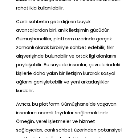
rahatlıkla kullanılabilir.
Canlı sohbetin getirdiği en büyük
avantajlardan biri, anlık iletişimin gücüdür.
Gümüşhaneliler, platform üzerinde gerçek
zamanlı olarak birbiriyle sohbet edebilir, fikir
alışverişinde bulunabilir ve ortak ilgi alanlarını
paylaşabilir. Bu sayede insanlar, çevrelerindeki
kişilerle daha yakın bir iletişim kurarak sosyal
ağlarını genişletebilir ve yeni arkadaşlıklar
kurabilir.
Ayrıca, bu platform Gümüşhane'de yaşayan
insanlara önemli faydalar sağlamaktadır.
Örneğin, yerel işletmeler ve hizmet
sağlayıcıları, canlı sohbet üzerinden potansiyel