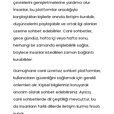
çevrelerini genişletmelerine yardımcı olur.
İnsanlar, bu platformlar aracılığıyla
karşılaştıkları kişilerle anında iletişim kurabilir,
düşüncelerini paylaşabilir ve ortak ilgi alanları
üzerine sohbet edebilirler. Canlı sohbetler,
gece gündüz, hafta içi veya hafta sonu,
herhangi bir zamanda erişilebilirlik sağlar,
böylece insanlar istedikleri zaman bağlantı
kurabilirler.
Gümüşhane canlı ücretsiz sohbet platformları,
kullanıcıların güvenliğini sağlamak için gerekli
önlemleri alır. Kişisel bilgilerinizi koruyarak
anonim olarak sohbet edebilirsiniz. Ayrıca,
canlı sohbetlerde dil çeşitliliği mevcuttur, bu
da insanların farklı dillerde iletişim kurma fırsatı
sunar.