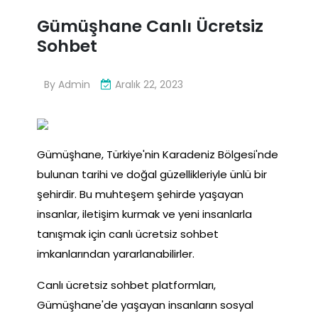
Gümüşhane Canlı Ücretsiz
Sohbet
By
Admin
Aralık 22, 2023
Gümüşhane, Türkiye'nin Karadeniz Bölgesi'nde
bulunan tarihi ve doğal güzellikleriyle ünlü bir
şehirdir. Bu muhteşem şehirde yaşayan
insanlar, iletişim kurmak ve yeni insanlarla
tanışmak için canlı ücretsiz sohbet
imkanlarından yararlanabilirler.
Canlı ücretsiz sohbet platformları,
Gümüşhane'de yaşayan insanların sosyal