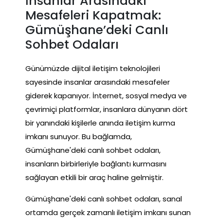
İnsanlar Arasındaki
Mesafeleri Kapatmak:
Gümüşhane’deki Canlı
Sohbet Odaları
Günümüzde dijital iletişim teknolojileri
sayesinde insanlar arasındaki mesafeler
giderek kapanıyor. İnternet, sosyal medya ve
çevrimiçi platformlar, insanlara dünyanın dört
bir yanındaki kişilerle anında iletişim kurma
imkanı sunuyor. Bu bağlamda,
Gümüşhane'deki canlı sohbet odaları,
insanların birbirleriyle bağlantı kurmasını
sağlayan etkili bir araç haline gelmiştir.
Gümüşhane'deki canlı sohbet odaları, sanal
ortamda gerçek zamanlı iletişim imkanı sunan