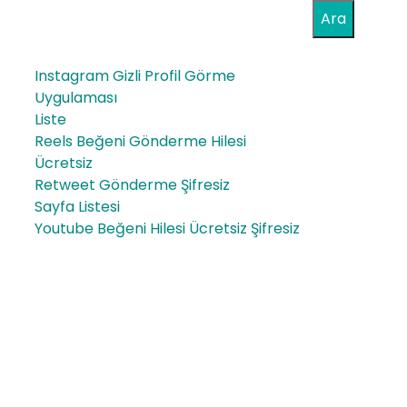
Ara
Instagram Gizli Profil Görme
Uygulaması
Liste
Reels Beğeni Gönderme Hilesi
Ücretsiz
Retweet Gönderme Şifresiz
Sayfa Listesi
Youtube Beğeni Hilesi Ücretsiz Şifresiz