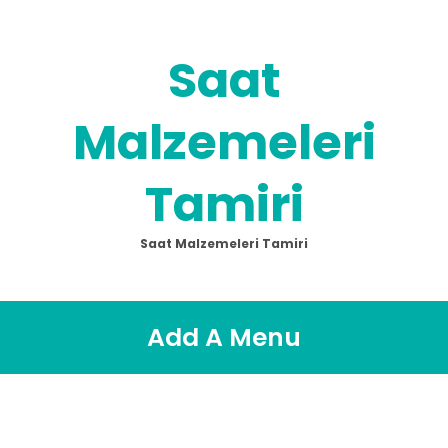
Saat
Malzemeleri
Tamiri
Saat Malzemeleri Tamiri
Add A Menu