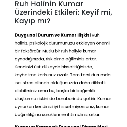
Ruh Halinin Kumar
Üzerindeki Etkileri: Keyif mi,
Kayıp mı?
Duygusal Durum ve Kumar İlişkisi
Ruh
haliniz, psikolojik durumunuzu etkileyen önemli
bir faktördür. Mutlu bir ruh haliyle kumar
oynadığınızda, risk alma eğiliminiz artar.
Kendinizi üst düzeyde hissettiğinizde,
kaybetme korkunuz azalır. Tam tersi durumda
ise, stres altında olduğunuzda daha dikkatli
olabilirsiniz ama bu, başka bir bağımlılık
oluşturma riskini de beraberinde getirir. Kumar
oynarken kendinizi iyi hissetmiyorsanız, kumar
bağımlılığına sürüklenme ihtimaliniz artar.
Kumarın Karmaşık Duygusal Dinamikleri