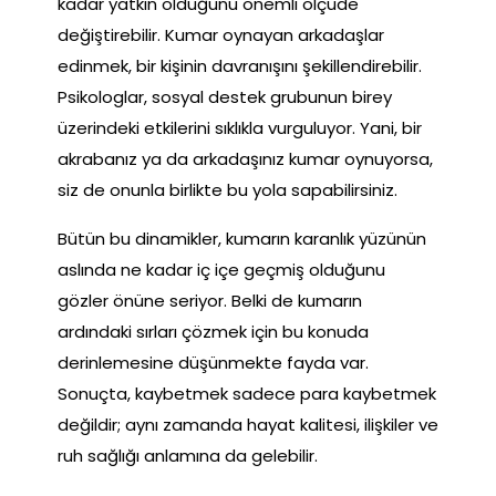
kadar yatkın olduğunu önemli ölçüde
değiştirebilir. Kumar oynayan arkadaşlar
edinmek, bir kişinin davranışını şekillendirebilir.
Psikologlar, sosyal destek grubunun birey
üzerindeki etkilerini sıklıkla vurguluyor. Yani, bir
akrabanız ya da arkadaşınız kumar oynuyorsa,
siz de onunla birlikte bu yola sapabilirsiniz.
Bütün bu dinamikler, kumarın karanlık yüzünün
aslında ne kadar iç içe geçmiş olduğunu
gözler önüne seriyor. Belki de kumarın
ardındaki sırları çözmek için bu konuda
derinlemesine düşünmekte fayda var.
Sonuçta, kaybetmek sadece para kaybetmek
değildir; aynı zamanda hayat kalitesi, ilişkiler ve
ruh sağlığı anlamına da gelebilir.