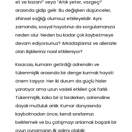
et ve kazan!” veya “Artık yeter, vazgeç!”
arasında gidip gelir. Bu değişken düşünceler,
zihinsel sağlığı olumsuz etkileyebilir. Aynı
zamanda, sosyal hayatınızı da sorgulamanıza
neden olur. Neden bu kadar çok kaybetmeye
devam ediyorsunuz? Arkadaşlarınız ve ailenizle
olan ilişkileriniz nasıl etkileniyor?
Kısacası, kumarın getirdiği adrenalin ve
tükenmişlik arasında bir denge kurmak hayati
önem taşıyor. Her iki durum da güçlü hisler
yaratıyor ama uzun vadeli etkileri çok farklı.
Tükenmişlik, kalıcı bir iz bırakırken, adrenaline
dayalı mutluluk anlık. Kumar dünyasında
kaybolmadan önce, kendi sınırlarınızı
belirlemek ve bu çatışmayı anlamak başarılı bir
oyun oynamanın ilk adımı olabilir.