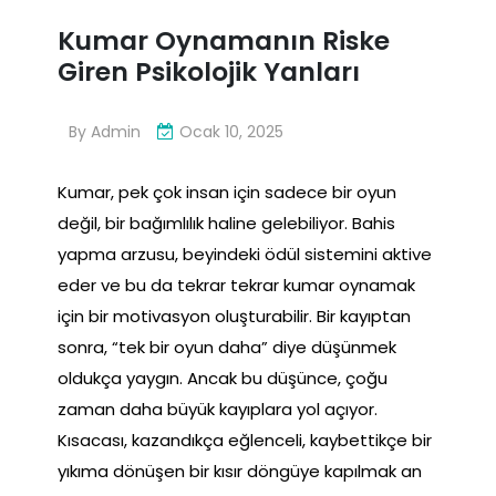
Kumar Oynamanın Riske
Giren Psikolojik Yanları
By
Admin
Ocak 10, 2025
Kumar, pek çok insan için sadece bir oyun
değil, bir bağımlılık haline gelebiliyor. Bahis
yapma arzusu, beyindeki ödül sistemini aktive
eder ve bu da tekrar tekrar kumar oynamak
için bir motivasyon oluşturabilir. Bir kayıptan
sonra, “tek bir oyun daha” diye düşünmek
oldukça yaygın. Ancak bu düşünce, çoğu
zaman daha büyük kayıplara yol açıyor.
Kısacası, kazandıkça eğlenceli, kaybettikçe bir
yıkıma dönüşen bir kısır döngüye kapılmak an