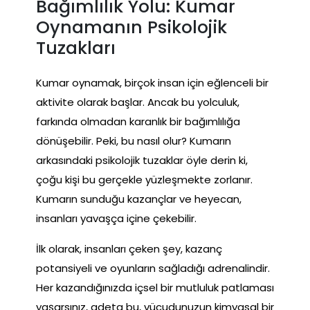
Bağımlılık Yolu: Kumar
Oynamanın Psikolojik
Tuzakları
Kumar oynamak, birçok insan için eğlenceli bir
aktivite olarak başlar. Ancak bu yolculuk,
farkında olmadan karanlık bir bağımlılığa
dönüşebilir. Peki, bu nasıl olur? Kumarın
arkasındaki psikolojik tuzaklar öyle derin ki,
çoğu kişi bu gerçekle yüzleşmekte zorlanır.
Kumarın sunduğu kazançlar ve heyecan,
insanları yavaşça içine çekebilir.
İlk olarak, insanları çeken şey, kazanç
potansiyeli ve oyunların sağladığı adrenalindir.
Her kazandığınızda içsel bir mutluluk patlaması
yaşarsınız, adeta bu, vücudunuzun kimyasal bir