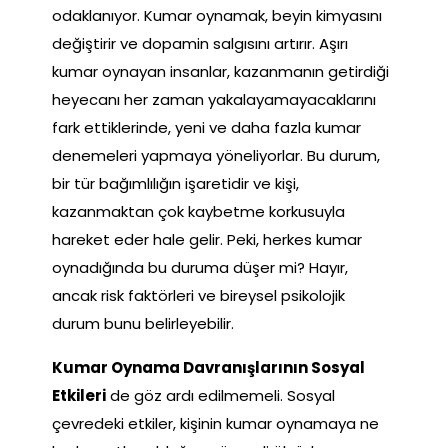
odaklanıyor. Kumar oynamak, beyin kimyasını
değiştirir ve dopamin salgısını artırır. Aşırı
kumar oynayan insanlar, kazanmanın getirdiği
heyecanı her zaman yakalayamayacaklarını
fark ettiklerinde, yeni ve daha fazla kumar
denemeleri yapmaya yöneliyorlar. Bu durum,
bir tür bağımlılığın işaretidir ve kişi,
kazanmaktan çok kaybetme korkusuyla
hareket eder hale gelir. Peki, herkes kumar
oynadığında bu duruma düşer mi? Hayır,
ancak risk faktörleri ve bireysel psikolojik
durum bunu belirleyebilir.
Kumar Oynama Davranışlarının Sosyal
Etkileri
de göz ardı edilmemeli. Sosyal
çevredeki etkiler, kişinin kumar oynamaya ne