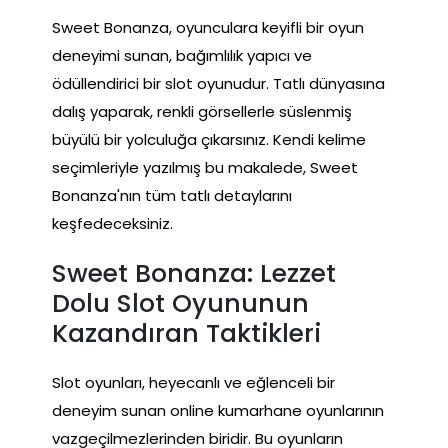
Sweet Bonanza, oyunculara keyifli bir oyun
deneyimi sunan, bağımlılık yapıcı ve
ödüllendirici bir slot oyunudur. Tatlı dünyasına
dalış yaparak, renkli görsellerle süslenmiş
büyülü bir yolculuğa çıkarsınız. Kendi kelime
seçimleriyle yazılmış bu makalede, Sweet
Bonanza'nın tüm tatlı detaylarını
keşfedeceksiniz.
Sweet Bonanza: Lezzet
Dolu Slot Oyununun
Kazandıran Taktikleri
Slot oyunları, heyecanlı ve eğlenceli bir
deneyim sunan online kumarhane oyunlarının
vazgeçilmezlerinden biridir. Bu oyunların