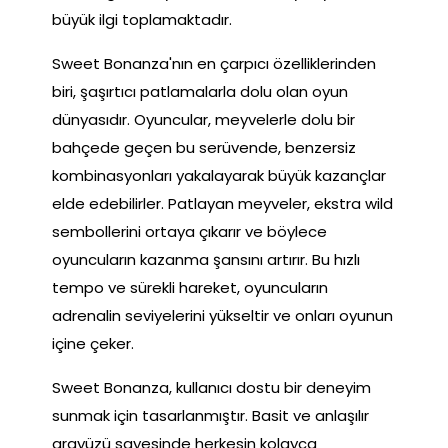
büyük ilgi toplamaktadır.
Sweet Bonanza'nın en çarpıcı özelliklerinden
biri, şaşırtıcı patlamalarla dolu olan oyun
dünyasıdır. Oyuncular, meyvelerle dolu bir
bahçede geçen bu serüvende, benzersiz
kombinasyonları yakalayarak büyük kazançlar
elde edebilirler. Patlayan meyveler, ekstra wild
sembollerini ortaya çıkarır ve böylece
oyuncuların kazanma şansını artırır. Bu hızlı
tempo ve sürekli hareket, oyuncuların
adrenalin seviyelerini yükseltir ve onları oyunun
içine çeker.
Sweet Bonanza, kullanıcı dostu bir deneyim
sunmak için tasarlanmıştır. Basit ve anlaşılır
arayüzü sayesinde herkesin kolayca