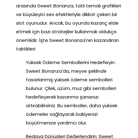
arasında Sweet Bonanza, tatlı temalı grafikleri
ve büyüleyici ses efektleriyle dikkat çeken bir
slot oyunudur. Ancak, bu oyunda kazanç elde
etmek için bazı stratejiler kullanmak oldukça
önemlidir. İşte Sweet Bonanza'nın kazandıran
taktikleri:
Yüksek Ödeme Sembollerini Hedefleyin:
Sweet Bonanza'da, meyve şeklinde
tasarlanmış yüksek ödeme sembolleri
bulunur. Çilek, üzüm, muz gibi sembolleri
hedefleyerek kazanma şansınızı
artırabilirsiniz. Bu semboller, daha yüksek
ödemeler sağlayarak bakiyenizi
büyütmenize yardımcı olur.
Bedava Dönüşleri Değerlendirin: Sweet