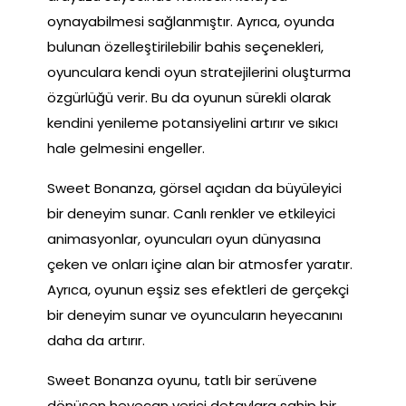
oynayabilmesi sağlanmıştır. Ayrıca, oyunda
bulunan özelleştirilebilir bahis seçenekleri,
oyunculara kendi oyun stratejilerini oluşturma
özgürlüğü verir. Bu da oyunun sürekli olarak
kendini yenileme potansiyelini artırır ve sıkıcı
hale gelmesini engeller.
Sweet Bonanza, görsel açıdan da büyüleyici
bir deneyim sunar. Canlı renkler ve etkileyici
animasyonlar, oyuncuları oyun dünyasına
çeken ve onları içine alan bir atmosfer yaratır.
Ayrıca, oyunun eşsiz ses efektleri de gerçekçi
bir deneyim sunar ve oyuncuların heyecanını
daha da artırır.
Sweet Bonanza oyunu, tatlı bir serüvene
dönüşen heyecan verici detaylara sahip bir