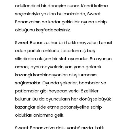
ödüllendirici bir deneyim sunar. Kendi kelime
seçimleriyle yazılan bu makalede, Sweet
Bonanza'nın ne kadar çekici bir oyuna sahip
olduğunu keşfedeceksiniz.
Sweet Bonanza, her biri farklı meyveleri temsil
eden parlak renklerle tasarlanmış beş
silindirden oluşan bir slot oyunudur. Bu oyunun
amacı, aynı meyvelerin yan yana gelerek
kazançlı kombinasyonları oluşturmasını
sağlamaktır. Oyunda şekerler, bombalar ve
patlamalar gibi heyecan verici özellikler
bulunur. Bu da oyuncuların her dönüşte büyük
kazançlar elde etme potansiyeline sahip
oldukları anlamına gelir.
Sweet Bonanza'ya dalış yaptığınızda, tatlı