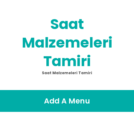
Saat
Malzemeleri
Tamiri
Saat Malzemeleri Tamiri
Add A Menu