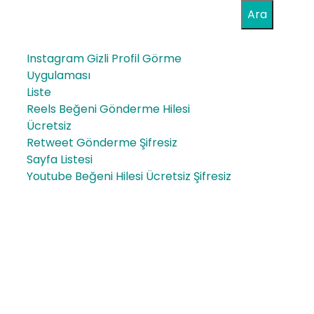
Ara
Instagram Gizli Profil Görme
Uygulaması
Liste
Reels Beğeni Gönderme Hilesi
Ücretsiz
Retweet Gönderme Şifresiz
Sayfa Listesi
Youtube Beğeni Hilesi Ücretsiz Şifresiz