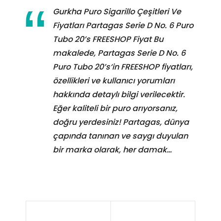
Gurkha Puro Sigarillo Çeşitleri Ve
Fiyatları Partagas Serie D No. 6 Puro
Tubo 20’s FREESHOP Fiyat Bu
makalede, Partagas Serie D No. 6
Puro Tubo 20’s‘in FREESHOP fiyatları,
özellikleri ve kullanıcı yorumları
hakkında detaylı bilgi verilecektir.
Eğer kaliteli bir puro arıyorsanız,
doğru yerdesiniz! Partagas, dünya
çapında tanınan ve saygı duyulan
bir marka olarak, her damak…