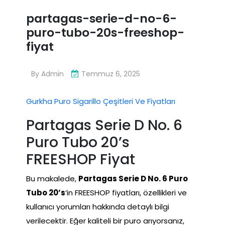
partagas-serie-d-no-6-
puro-tubo-20s-freeshop-
fiyat
By
Admin
Temmuz 6, 2025
Gurkha Puro Sigarillo Çeşitleri Ve Fiyatları
Partagas Serie D No. 6
Puro Tubo 20’s
FREESHOP Fiyat
Bu makalede,
Partagas Serie D No. 6 Puro
Tubo 20’s
‘in FREESHOP fiyatları, özellikleri ve
kullanıcı yorumları hakkında detaylı bilgi
verilecektir. Eğer kaliteli bir puro arıyorsanız,