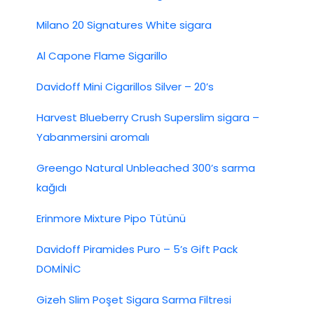
Milano 20 Signatures White sigara
Al Capone Flame Sigarillo
Davidoff Mini Cigarillos Silver – 20’s
Harvest Blueberry Crush Superslim sigara –
Yabanmersini aromalı
Greengo Natural Unbleached 300’s sarma
kağıdı
Erinmore Mixture Pipo Tütünü
Davidoff Piramides Puro – 5’s Gift Pack
DOMİNİC
Gizeh Slim Poşet Sigara Sarma Filtresi