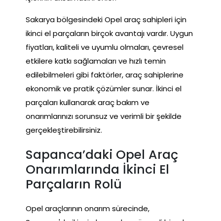
Sakarya bölgesindeki Opel araç sahipleri için
ikinci el parçaların birçok avantajı vardır. Uygun
fiyatları, kaliteli ve uyumlu olmaları, çevresel
etkilere katkı sağlamaları ve hızlı temin
edilebilmeleri gibi faktörler, araç sahiplerine
ekonomik ve pratik çözümler sunar. İkinci el
parçaları kullanarak araç bakım ve
onarımlarınızı sorunsuz ve verimli bir şekilde
gerçekleştirebilirsiniz.
Sapanca’daki Opel Araç
Onarımlarında İkinci El
Parçaların Rolü
Opel araçlarının onarım sürecinde,