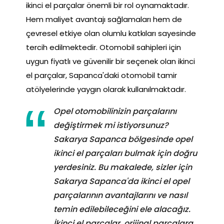
ikinci el parçalar önemli bir rol oynamaktadır.
Hem maliyet avantajı sağlamaları hem de
çevresel etkiye olan olumlu katkıları sayesinde
tercih edilmektedir. Otomobil sahipleri için
uygun fiyatlı ve güvenilir bir seçenek olan ikinci
el parçalar, Sapanca'daki otomobil tamir
atölyelerinde yaygın olarak kullanılmaktadır.
Opel otomobilinizin parçalarını
değiştirmek mi istiyorsunuz?
Sakarya Sapanca bölgesinde opel
ikinci el parçaları bulmak için doğru
yerdesiniz. Bu makalede, sizler için
Sakarya Sapanca'da ikinci el opel
parçalarının avantajlarını ve nasıl
temin edilebileceğini ele alacağız.
İkinci el parçalar, orijinal parçalara