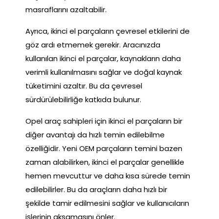
masraflarını azaltabilir.
Ayrıca, ikinci el parçaların çevresel etkilerini de
göz ardı etmemek gerekir. Aracınızda
kullanılan ikinci el parçalar, kaynakların daha
verimli kullanılmasını sağlar ve doğal kaynak
tüketimini azaltır. Bu da çevresel
sürdürülebilirliğe katkıda bulunur.
Opel araç sahipleri için ikinci el parçaların bir
diğer avantajı da hızlı temin edilebilme
özelliğidir. Yeni OEM parçaların temini bazen
zaman alabilirken, ikinci el parçalar genellikle
hemen mevcuttur ve daha kısa sürede temin
edilebilirler. Bu da araçların daha hızlı bir
şekilde tamir edilmesini sağlar ve kullanıcıların
işlerinin aksamasını önler.