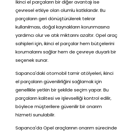
İkinci el parçaların bir diğer avantajı ise
çevresel etkiye olan olumlu katkılarıdır. Bu
parçaların geri dönüştürülerek tekrar
kullanılması, doğal kaynakların korunmasına
yardımcı olur ve atık miktarını azaltır. Opel araç
sahipleri için, ikinci el parçalar hem bütçelerini
korumalarını sağlar hem de çevreye duyarlı bir
seçenek sunar.
Sapanca'daki otomobil tamir atölyeleri, ikinci
el parçaların güvenilirliğini sağlamak için
genellikle yetkin bir şekilde seçim yapar. Bu
parçaların kalitesi ve işlevselliği kontrol edilir,
böylece müşterilere güvenilir bir onarım
hizmeti sunulabilir.
Sapanca'da Opel araçlarının onarım sürecinde