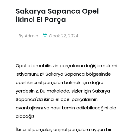
Sakarya Sapanca Opel
İkinci El Parça
By
Admin
Ocak 22, 2024
Opel otomobilinizin parçalarını değiştirmek mi
istiyorsunuz? Sakarya Sapanca bölgesinde
opel ikinci el parçaları bulmak için doğru
yerdesiniz. Bu makalede, sizler için Sakarya
Sapanca'da ikinci el opel parçalarının
avantajlarını ve nasıl temin edilebileceğini ele
alacağız.
İkinci el parçalar, orijinal parçalara uygun bir