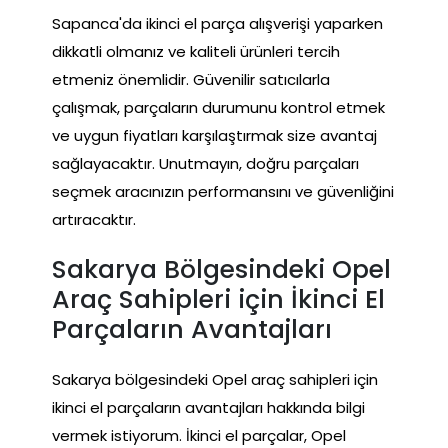
Sapanca'da ikinci el parça alışverişi yaparken
dikkatli olmanız ve kaliteli ürünleri tercih
etmeniz önemlidir. Güvenilir satıcılarla
çalışmak, parçaların durumunu kontrol etmek
ve uygun fiyatları karşılaştırmak size avantaj
sağlayacaktır. Unutmayın, doğru parçaları
seçmek aracınızın performansını ve güvenliğini
artıracaktır.
Sakarya Bölgesindeki Opel
Araç Sahipleri için İkinci El
Parçaların Avantajları
Sakarya bölgesindeki Opel araç sahipleri için
ikinci el parçaların avantajları hakkında bilgi
vermek istiyorum. İkinci el parçalar, Opel