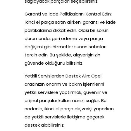
sağlayacak parçaları seçebilirsiniz.
Garanti ve İade Politikalarını Kontrol Edin:
İkinci el parça satın alırken, garanti ve iade
politikalarına dikkat edin. Olası bir sorun
durumunda, geri ödeme veya parça
değişimi gibi hizmetler sunan satıcıları
tercih edin. Bu şekilde, alışverişinizin
güvende olduğunu bilirsiniz.
Yetkili Servislerden Destek Alın: Opel
aracınızın onarım ve bakım işlemlerini
yetkili servislere yaptırmak, güvenilir ve
orijinal parçalar kullanmanızı sağlar. Bu
nedenle, ikinci el parça alışverişi yaparken
de yetkili servislerle iletişime geçerek
destek alabilirsiniz.