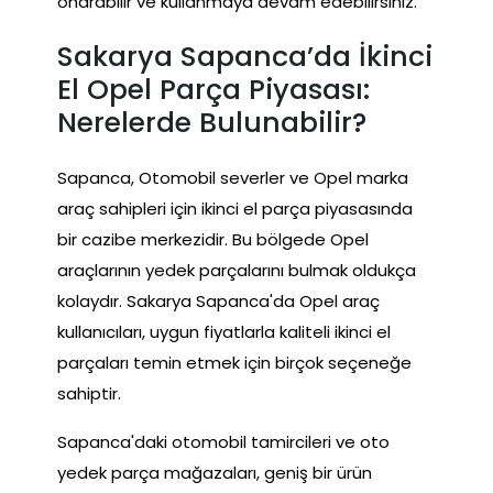
onarabilir ve kullanmaya devam edebilirsiniz.
Sakarya Sapanca’da İkinci
El Opel Parça Piyasası:
Nerelerde Bulunabilir?
Sapanca, Otomobil severler ve Opel marka
araç sahipleri için ikinci el parça piyasasında
bir cazibe merkezidir. Bu bölgede Opel
araçlarının yedek parçalarını bulmak oldukça
kolaydır. Sakarya Sapanca'da Opel araç
kullanıcıları, uygun fiyatlarla kaliteli ikinci el
parçaları temin etmek için birçok seçeneğe
sahiptir.
Sapanca'daki otomobil tamircileri ve oto
yedek parça mağazaları, geniş bir ürün