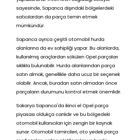
sayesinde, Sapanca dışındaki bölgelerdeki
satıcılardan da parça temin etmek
mümkündür.
Sapanca ayrıca çeşitli otomobil hurda
alanlarına da ev sahipliği yapar. Bu alanlarda,
kullanılmış araçlardan sökülen Opel parçaları
sıklıkla bulunabilir. Hurda alanlarından parça
satın almak, genellikle daha ucuz bir seçenek
olabilir. Ancak, buradan satın almadan önce
parçaların durumunu kontrol etmek önemlidir.
Sakarya Sapanca'da ikinci el Opel parça
piyasası oldukça canlıdır ve bu bölgedeki
otomobil kullanıcıları için zengin bir kaynak
sunar. Otomobil tamircileri, oto yedek parça