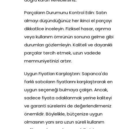
Parçaların Durumunu Kontrol Edin: Satın
almayı düşündüğünüz her ikinci el parçayı
dikkatlice inceleyin. Fiziksel hasar, aşınma
veya kullanım ömrünün sonuna gelme gibi
durumları gözlemleyin. Kaliteli ve dayanıklı
parçalar tercih etmek, uzun vadede
memnuniyetinizi artırır.
Uygun Fiyatları Karşılaştırın: Sapanca'da
farklı satıcıların fiyatlarını karşılaştırarak en
uygun seçeneği bulmaya çalışın. Ancak,
sadece fiyata odaklanmak yerine kaliteyi
ve garanti sürelerini de değerlendirmeniz
önemlidir. Böylelikle, bütçenize uygun
olmasının yanı sıra uzun süreli kullanım