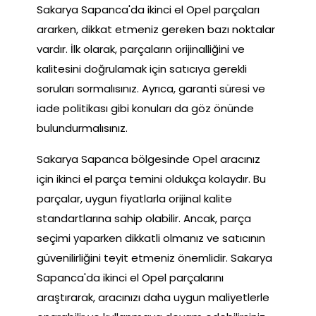
Sakarya Sapanca'da ikinci el Opel parçaları
ararken, dikkat etmeniz gereken bazı noktalar
vardır. İlk olarak, parçaların orijinalliğini ve
kalitesini doğrulamak için satıcıya gerekli
soruları sormalısınız. Ayrıca, garanti süresi ve
iade politikası gibi konuları da göz önünde
bulundurmalısınız.
Sakarya Sapanca bölgesinde Opel aracınız
için ikinci el parça temini oldukça kolaydır. Bu
parçalar, uygun fiyatlarla orijinal kalite
standartlarına sahip olabilir. Ancak, parça
seçimi yaparken dikkatli olmanız ve satıcının
güvenilirliğini teyit etmeniz önemlidir. Sakarya
Sapanca'da ikinci el Opel parçalarını
araştırarak, aracınızı daha uygun maliyetlerle