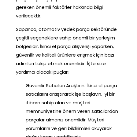
gereken önemli faktörler hakkında bilgi
verilecektir.
Sapanca, otomotiv yedek parça sektöründe
çeşitli seçeneklere sahip önemli bir yerleşim
bölgesidir. İkinci el parça alışverişi yaparken,
güvenilir ve kaliteli ürünlere erişmek için bazı
adımları takip etmek önemlidir. İşte size
yardımcı olacak ipuçları:
Güvenilir Satıcıları Araştırın: İkinci el parça
satıcılarını araştırarak işe başlayın. İyi bir
itibara sahip olan ve müşteri
memnuniyetine önem veren satıcılardan
parçalar almanız önemlidir. Müşteri
yorumlarını ve geri bildirimleri okuyarak
doğru kararı verebilirsiniz.