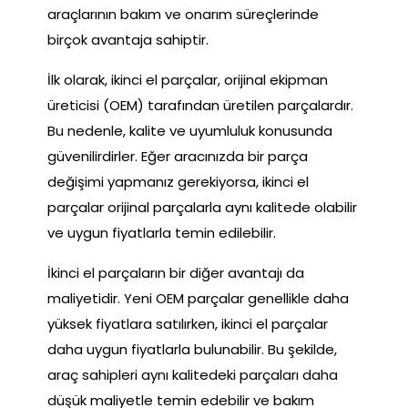
araçlarının bakım ve onarım süreçlerinde
birçok avantaja sahiptir.
İlk olarak, ikinci el parçalar, orijinal ekipman
üreticisi (OEM) tarafından üretilen parçalardır.
Bu nedenle, kalite ve uyumluluk konusunda
güvenilirdirler. Eğer aracınızda bir parça
değişimi yapmanız gerekiyorsa, ikinci el
parçalar orijinal parçalarla aynı kalitede olabilir
ve uygun fiyatlarla temin edilebilir.
İkinci el parçaların bir diğer avantajı da
maliyetidir. Yeni OEM parçalar genellikle daha
yüksek fiyatlara satılırken, ikinci el parçalar
daha uygun fiyatlarla bulunabilir. Bu şekilde,
araç sahipleri aynı kalitedeki parçaları daha
düşük maliyetle temin edebilir ve bakım