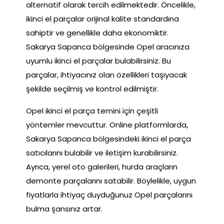
alternatif olarak tercih edilmektedir. Öncelikle,
ikinci el parçalar orijinal kalite standardına
sahiptir ve genellikle daha ekonomiktir.
Sakarya Sapanca bölgesinde Opel aracınıza
uyumlu ikinci el parçalar bulabilirsiniz. Bu
parçalar, ihtiyacınız olan özellikleri taşıyacak
şekilde seçilmiş ve kontrol edilmiştir.
Opel ikinci el parça temini için çeşitli
yöntemler mevcuttur. Online platformlarda,
Sakarya Sapanca bölgesindeki ikinci el parça
satıcılarını bulabilir ve iletişim kurabilirsiniz.
Ayrıca, yerel oto galerileri, hurda araçların
demonte parçalarını satabilir. Böylelikle, uygun
fiyatlarla ihtiyaç duyduğunuz Opel parçalarını
bulma şansınız artar.