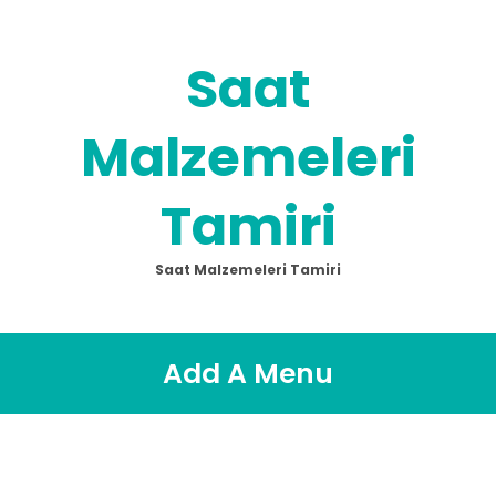
Saat
Malzemeleri
Tamiri
Saat Malzemeleri Tamiri
Add A Menu