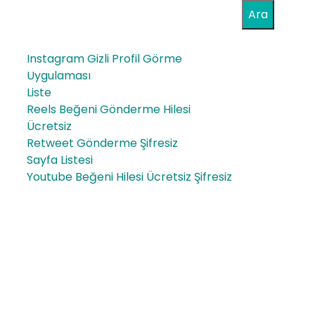
Ara
Instagram Gizli Profil Görme
Uygulaması
Liste
Reels Beğeni Gönderme Hilesi
Ücretsiz
Retweet Gönderme Şifresiz
Sayfa Listesi
Youtube Beğeni Hilesi Ücretsiz Şifresiz