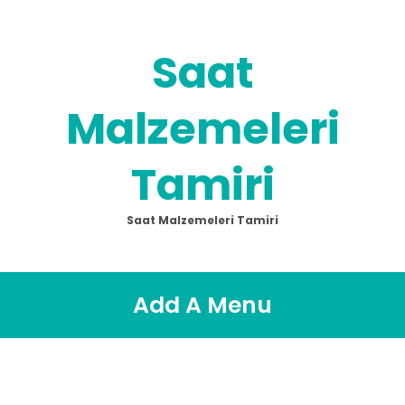
Saat
Malzemeleri
Tamiri
Saat Malzemeleri Tamiri
Add A Menu