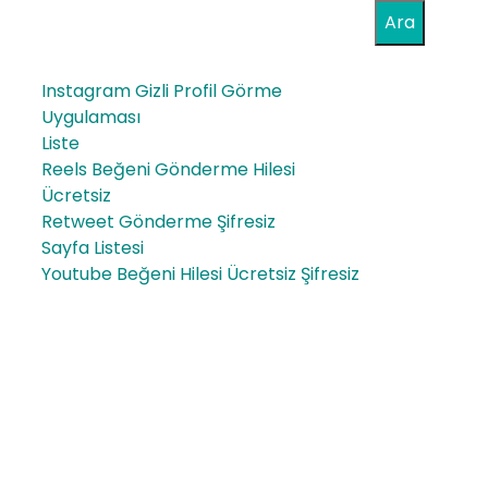
Ara
Instagram Gizli Profil Görme
Uygulaması
Liste
Reels Beğeni Gönderme Hilesi
Ücretsiz
Retweet Gönderme Şifresiz
Sayfa Listesi
Youtube Beğeni Hilesi Ücretsiz Şifresiz