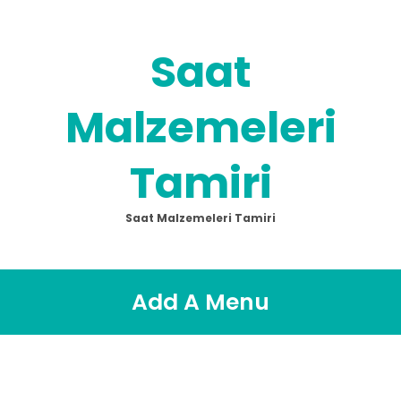
Saat
Malzemeleri
Tamiri
Saat Malzemeleri Tamiri
Add A Menu