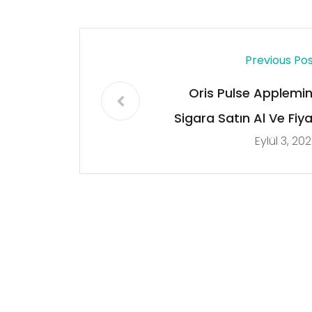
Previous Po
Oris Pulse Applemin
Sigara Satın Al Ve Fiya
Eylül 3, 20