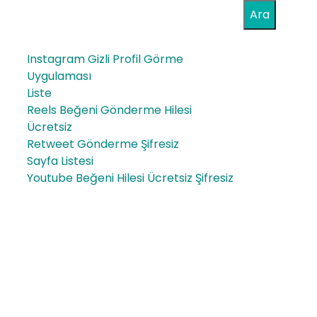
Ara
Instagram Gizli Profil Görme
Uygulaması
Liste
Reels Beğeni Gönderme Hilesi
Ücretsiz
Retweet Gönderme Şifresiz
Sayfa Listesi
Youtube Beğeni Hilesi Ücretsiz Şifresiz