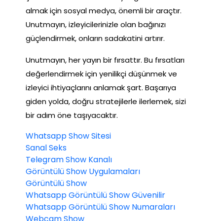
almak için sosyal medya, önemli bir araçtır.
Unutmayın, izleyicilerinizle olan bağınızı
güçlendirmek, onların sadakatini artırır.
Unutmayın, her yayın bir fırsattır. Bu fırsatları
değerlendirmek için yenilikçi düşünmek ve
izleyici ihtiyaçlarını anlamak şart. Başarıya
giden yolda, doğru stratejilerle ilerlemek, sizi
bir adım öne taşıyacaktır.
Whatsapp Show Sitesi
Sanal Seks
Telegram Show Kanalı
Görüntülü Show Uygulamaları
Görüntülü Show
Whatsapp Görüntülü Show Güvenilir
Whatsapp Görüntülü Show Numaraları
Webcam Show