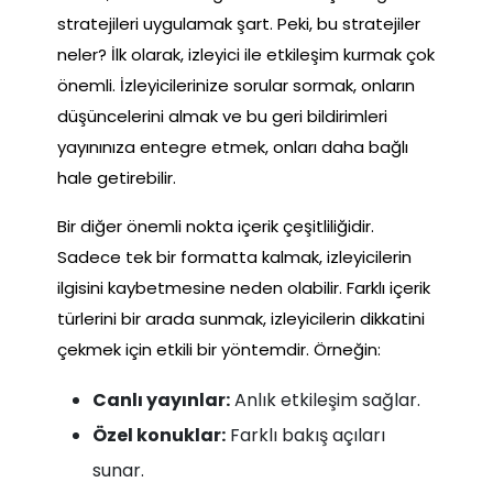
stratejileri uygulamak şart. Peki, bu stratejiler
neler? İlk olarak, izleyici ile etkileşim kurmak çok
önemli. İzleyicilerinize sorular sormak, onların
düşüncelerini almak ve bu geri bildirimleri
yayınınıza entegre etmek, onları daha bağlı
hale getirebilir.
Bir diğer önemli nokta içerik çeşitliliğidir.
Sadece tek bir formatta kalmak, izleyicilerin
ilgisini kaybetmesine neden olabilir. Farklı içerik
türlerini bir arada sunmak, izleyicilerin dikkatini
çekmek için etkili bir yöntemdir. Örneğin:
Canlı yayınlar:
Anlık etkileşim sağlar.
Özel konuklar:
Farklı bakış açıları
sunar.