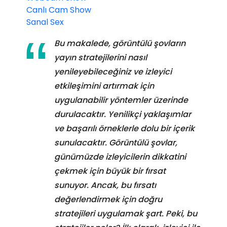
Canlı Cam Show
Sanal Sex
Bu makalede, görüntülü şovların
yayın stratejilerini nasıl
yenileyebileceğiniz ve izleyici
etkileşimini artırmak için
uygulanabilir yöntemler üzerinde
durulacaktır. Yenilikçi yaklaşımlar
ve başarılı örneklerle dolu bir içerik
sunulacaktır. Görüntülü şovlar,
günümüzde izleyicilerin dikkatini
çekmek için büyük bir fırsat
sunuyor. Ancak, bu fırsatı
değerlendirmek için doğru
stratejileri uygulamak şart. Peki, bu