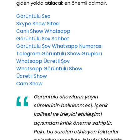
giden yolda atılacak en önemli adımdır.
Görüntülü Sex
Skype Show Sitesi
Canlı Show Whatsapp
Görüntülü Sex Sohbet
Görüntülü Şov Whatsapp Numarası
Telegram Görüntülü Show Grupları
Whatsapp Ücretli Şov
Whatsapp Görüntülü Show
Ücretli Show
Cam Show
Görüntülü showların yayın
sürelerinin belirlenmesi, içerik
kalitesi ve izleyici etkileşimi
açısından kritik öneme sahiptir.
Peki, bu süreleri etkileyen faktörler