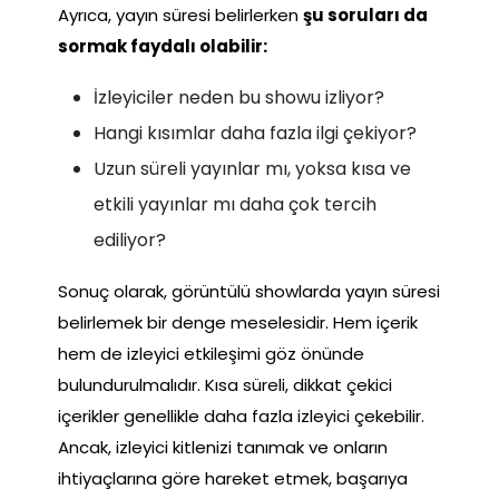
Ayrıca, yayın süresi belirlerken
şu soruları da
sormak faydalı olabilir:
İzleyiciler neden bu showu izliyor?
Hangi kısımlar daha fazla ilgi çekiyor?
Uzun süreli yayınlar mı, yoksa kısa ve
etkili yayınlar mı daha çok tercih
ediliyor?
Sonuç olarak, görüntülü showlarda yayın süresi
belirlemek bir denge meselesidir. Hem içerik
hem de izleyici etkileşimi göz önünde
bulundurulmalıdır. Kısa süreli, dikkat çekici
içerikler genellikle daha fazla izleyici çekebilir.
Ancak, izleyici kitlenizi tanımak ve onların
ihtiyaçlarına göre hareket etmek, başarıya