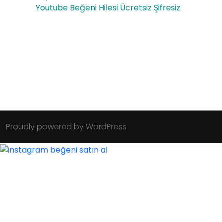
Youtube Beğeni Hilesi Ücretsiz Şifresiz
Proudly powered by WordPress