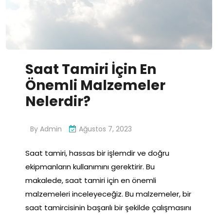
Saat Tamiri İçin En
Önemli Malzemeler
Nelerdir?
By
Admin
Ağustos 7, 2023
Saat tamiri, hassas bir işlemdir ve doğru
ekipmanların kullanımını gerektirir. Bu
makalede, saat tamiri için en önemli
malzemeleri inceleyeceğiz. Bu malzemeler, bir
saat tamircisinin başarılı bir şekilde çalışmasını