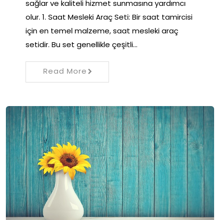
sağlar ve kaliteli hizmet sunmasına yardımcı
olur. 1. Saat Mesleki Araç Seti: Bir saat tamircisi
için en temel malzeme, saat mesleki araç
setidir. Bu set genellikle çeşitli…
Read More