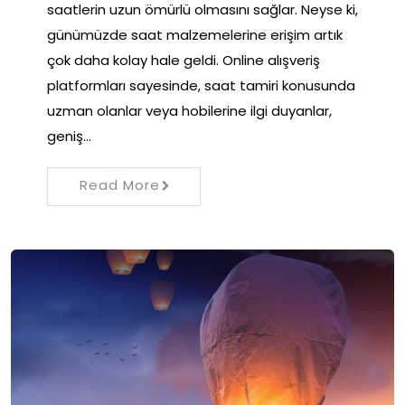
saatlerin uzun ömürlü olmasını sağlar. Neyse ki,
günümüzde saat malzemelerine erişim artık
çok daha kolay hale geldi. Online alışveriş
platformları sayesinde, saat tamiri konusunda
uzman olanlar veya hobilerine ilgi duyanlar,
geniş…
Read More