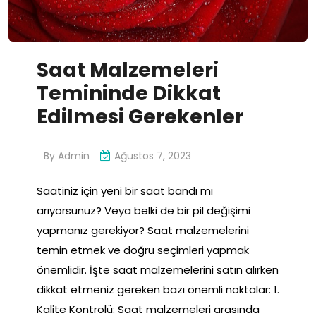
Saat Malzemeleri
Temininde Dikkat
Edilmesi Gerekenler
By
Admin
Ağustos 7, 2023
Saatiniz için yeni bir saat bandı mı
arıyorsunuz? Veya belki de bir pil değişimi
yapmanız gerekiyor? Saat malzemelerini
temin etmek ve doğru seçimleri yapmak
önemlidir. İşte saat malzemelerini satın alırken
dikkat etmeniz gereken bazı önemli noktalar: 1.
Kalite Kontrolü: Saat malzemeleri arasında