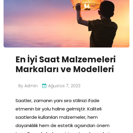
En İyi Saat Malzemeleri
Markaları ve Modelleri
By
Admin
Ağustos 7, 2023
Saatler, zamanın yanı sıra stilinizi ifade
etmenin bir yolu haline gelmiştir. Kaliteli
saatlerde kullanılan malzemeler, hem
dayanıklılık hem de estetik açısından önem