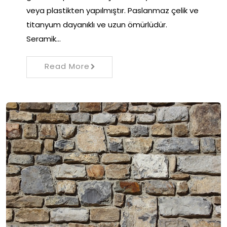
veya plastikten yapılmıştır. Paslanmaz çelik ve
titanyum dayanıklı ve uzun ömürlüdür.
Seramik…
Read More