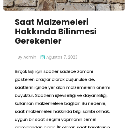
Saat Malzemeleri
Hakkında Bilinmesi
Gerekenler
By
Admin
Ağustos 7, 2023
Birçok kişi için saatler sadece zamanı
gösteren araçlar olarak düşünülse de,
saatlerin içinde yer alan malzemelerin önemi
büyüktür. Saatlerin işlevselliği ve dayanıklılığı,
kullanılan malzemelere bağlıdır. Bu nedenle,
saat malzemeleri hakkında bilgi sahibi olmak,
uygun bir saat seçimi yapmanın temel
adımlarından biridir. İlk olarak, saat kasalarının