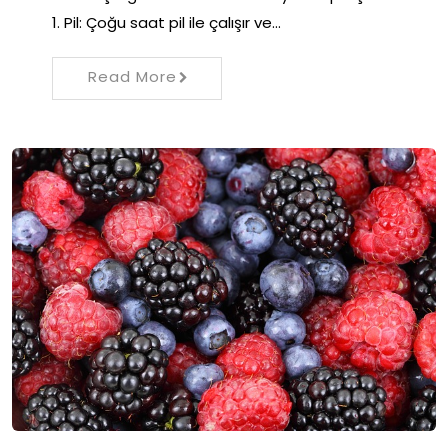
1. Pil: Çoğu saat pil ile çalışır ve…
Read More