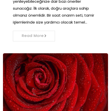
yenileyebileceğinize dair bazı öneriler
sunacağız. İlk olarak, doğru araçlara sahip
olmanız önemlidir. Bir saat onarım seti, tamir
işlemlerinde size yardımcı olacak temel…
Read More