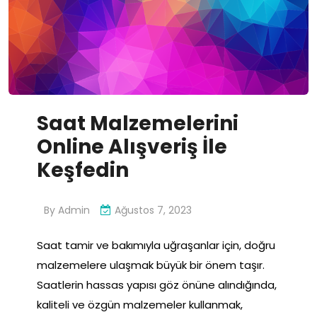
Saat Malzemelerini
Online Alışveriş İle
Keşfedin
By
Admin
Ağustos 7, 2023
Saat tamir ve bakımıyla uğraşanlar için, doğru
malzemelere ulaşmak büyük bir önem taşır.
Saatlerin hassas yapısı göz önüne alındığında,
kaliteli ve özgün malzemeler kullanmak,