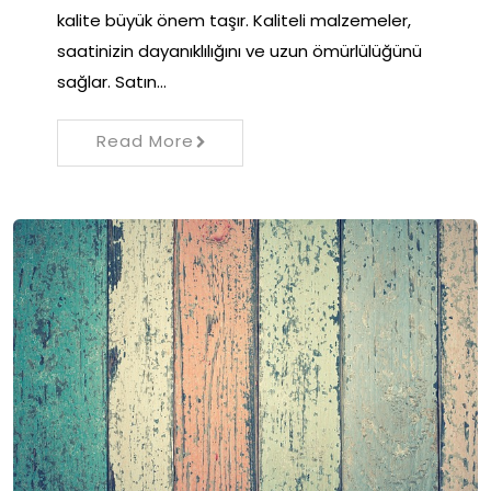
kalite büyük önem taşır. Kaliteli malzemeler,
saatinizin dayanıklılığını ve uzun ömürlülüğünü
sağlar. Satın…
Read More