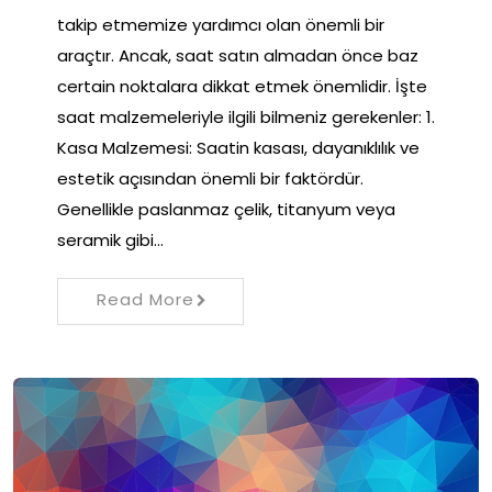
takip etmemize yardımcı olan önemli bir
araçtır. Ancak, saat satın almadan önce baz
certain noktalara dikkat etmek önemlidir. İşte
saat malzemeleriyle ilgili bilmeniz gerekenler: 1.
Kasa Malzemesi: Saatin kasası, dayanıklılık ve
estetik açısından önemli bir faktördür.
Genellikle paslanmaz çelik, titanyum veya
seramik gibi…
Read More