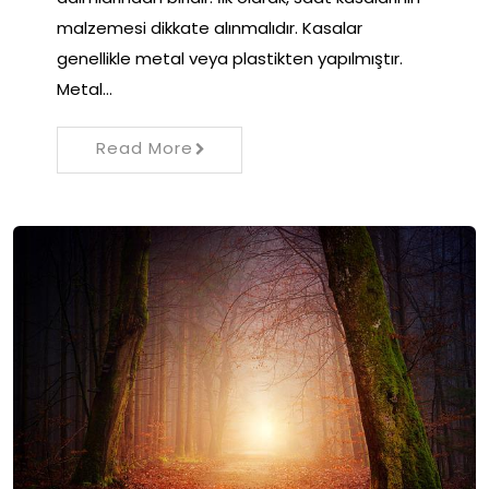
malzemesi dikkate alınmalıdır. Kasalar
genellikle metal veya plastikten yapılmıştır.
Metal…
Read More