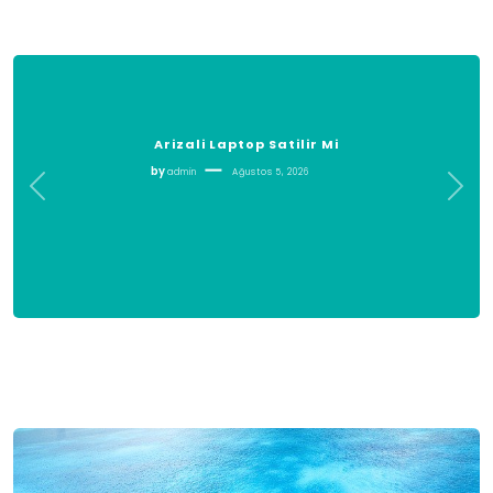
Arizali Laptop Satilir Mi
by
admin
Ağustos 5, 2026